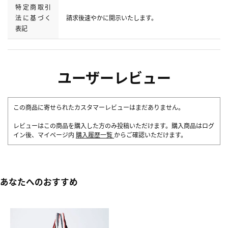
特定商取引
法に基づく
請求後速やかに開示いたします。
表記
ユーザーレビュー
この商品に寄せられたカスタマーレビューはまだありません。
レビューはこの商品を購入した方のみ投稿いただけます。購入商品はログ
イン後、マイページ内
購入履歴一覧
からご確認いただけます。
あなたへのおすすめ