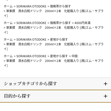
ホーム
>
SORAKARA OTODOKE
>
価格帯から探す
>
翠果撰 清水白桃ドリンク 200ml×2本 化粧箱入り [(株)エム・サプラ
イ]
ホーム
>
SORAKARA OTODOKE
>
価格帯から探す
>
4000円未満
>
翠果撰 清水白桃ドリンク 200ml×2本 化粧箱入り [(株)エム・サプラ
イ]
ホーム
>
SORAKARA OTODOKE
>
産地から探す
>
翠果撰 清水白桃ドリンク 200ml×2本 化粧箱入り [(株)エム・サプラ
イ]
ホーム
>
SORAKARA OTODOKE
>
産地から探す
>
中国
>
翠果撰 清水白桃ドリンク 200ml×2本 化粧箱入り [(株)エム・サプラ
イ]