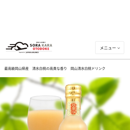
メニュー
最高級岡山県産 清水白桃の高貴な香り 岡山清水白桃ドリンク