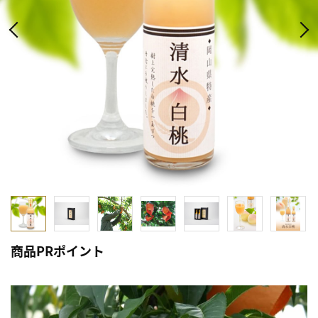
商品PRポイント