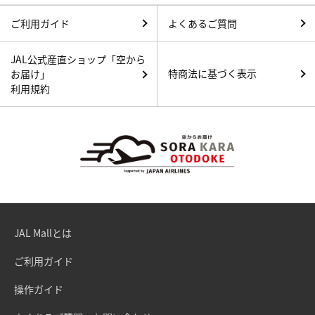
ご利用ガイド
よくあるご質問
JAL公式産直ショップ「空から
特商法に基づく表示
お届け」
利用規約
JAL Mallとは
ご利用ガイド
操作ガイド