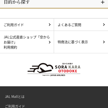
ご利用ガイド
よくあるご質問
JAL公式産直ショップ「空から
特商法に基づく表示
お届け」
利用規約
JAL Mallとは
ご利用ガイド