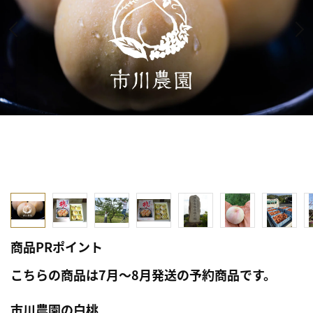
商品PRポイント
こちらの商品は7月～8月発送の予約商品です。
市川農園の白桃