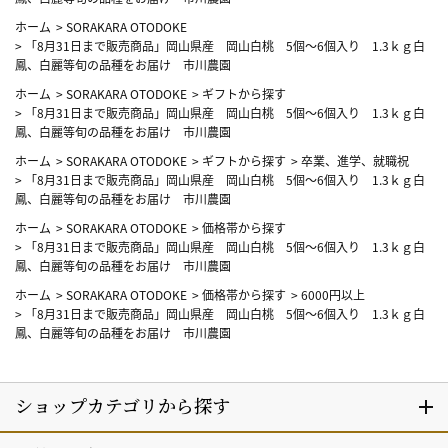
ホーム
>
SORAKARA OTODOKE
>
「8月31日まで販売商品」岡山県産 岡山白桃 5個～6個入り 1.3ｋｇ白
鳳、白麗等旬の品種をお届け 市川農園
ホーム
>
SORAKARA OTODOKE
>
ギフトから探す
>
「8月31日まで販売商品」岡山県産 岡山白桃 5個～6個入り 1.3ｋｇ白
鳳、白麗等旬の品種をお届け 市川農園
ホーム
>
SORAKARA OTODOKE
>
ギフトから探す
>
卒業、進学、就職祝
>
「8月31日まで販売商品」岡山県産 岡山白桃 5個～6個入り 1.3ｋｇ白
鳳、白麗等旬の品種をお届け 市川農園
ホーム
>
SORAKARA OTODOKE
>
価格帯から探す
>
「8月31日まで販売商品」岡山県産 岡山白桃 5個～6個入り 1.3ｋｇ白
鳳、白麗等旬の品種をお届け 市川農園
ホーム
>
SORAKARA OTODOKE
>
価格帯から探す
>
6000円以上
>
「8月31日まで販売商品」岡山県産 岡山白桃 5個～6個入り 1.3ｋｇ白
鳳、白麗等旬の品種をお届け 市川農園