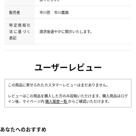
販売者
市川哲 市川農園
特定商取引
法に基づく
請求後速やかに開示いたします。
表記
ユーザーレビュー
この商品に寄せられたカスタマーレビューはまだありません。
レビューはこの商品を購入した方のみ投稿いただけます。購入商品はログ
イン後、マイページ内
購入履歴一覧
からご確認いただけます。
あなたへのおすすめ