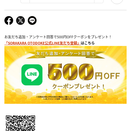
お友だち追加・アンケート回答で500円OFFクーポンをプレゼント！
「SORAKARA OTODOKE公式LINE友だち登録」
はこちら