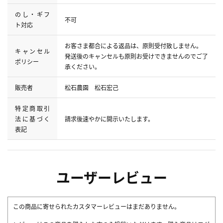
のし・ギフ
不可
ト対応
お客さま都合による返品は、原則受付致しません。
キャンセル
発送後のキャンセルも原則お受けできませんのでご了
ポリシー
承ください。
販売者
松石農園 松石宏己
特定商取引
法に基づく
請求後速やかに開示いたします。
表記
ユーザーレビュー
この商品に寄せられたカスタマーレビューはまだありません。