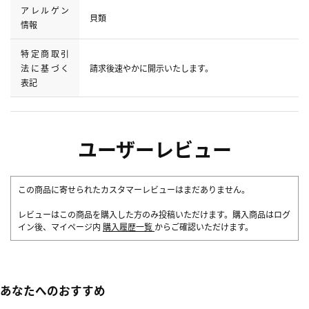
アレルゲン
貝類
情報
特定商取引
法に基づく
請求後速やかに開示いたします。
表記
ユーザーレビュー
この商品に寄せられたカスタマーレビューはまだありません。
レビューはこの商品を購入した方のみ投稿いただけます。購入商品はログ
イン後、マイページ内
購入履歴一覧
からご確認いただけます。
あなたへのおすすめ