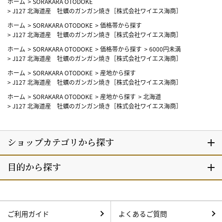
ホーム
>
SORAKARA OTODOKE
>
J127 北海道産 牡蠣のガンガン焼き［株式会社ワイエス海商］
ホーム
>
SORAKARA OTODOKE
>
価格帯から探す
>
J127 北海道産 牡蠣のガンガン焼き［株式会社ワイエス海商］
ホーム
>
SORAKARA OTODOKE
>
価格帯から探す
>
6000円未満
>
J127 北海道産 牡蠣のガンガン焼き［株式会社ワイエス海商］
ホーム
>
SORAKARA OTODOKE
>
産地から探す
>
J127 北海道産 牡蠣のガンガン焼き［株式会社ワイエス海商］
ホーム
>
SORAKARA OTODOKE
>
産地から探す
>
北海道
>
J127 北海道産 牡蠣のガンガン焼き［株式会社ワイエス海商］
ご利用ガイド
よくあるご質問