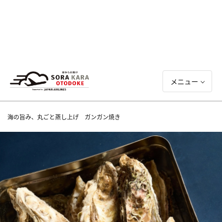
メニュー
海の旨み、丸ごと蒸し上げ ガンガン焼き