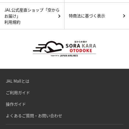
JAL公式産直ショップ「空から
特商法に基づく表示
お届け」
利用規約
JAL Mallとは
ご利用ガイド
操作ガイド
よくあるご質問・お問い合わせ