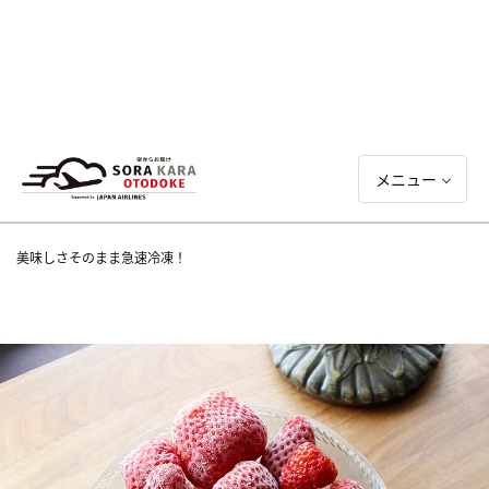
メニュー
美味しさそのまま急速冷凍！