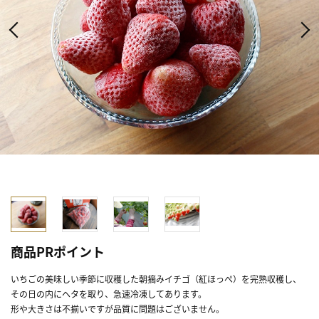
商品PRポイント
いちごの美味しい季節に収穫した朝摘みイチゴ（紅ほっぺ）を完熟収穫し、
その日の内にヘタを取り、急速冷凍してあります。
形や大きさは不揃いですが品質に問題はございません。