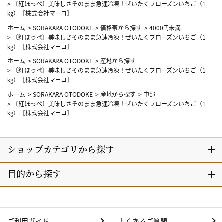
>
〔紅ほっぺ〕美味しさそのまま急速冷凍！ぜいたくフローズンいちご（1
㎏）［株式会社マーコ］
ホーム
>
SORAKARA OTODOKE
>
価格帯から探す
>
4000円未満
>
〔紅ほっぺ〕美味しさそのまま急速冷凍！ぜいたくフローズンいちご（1
㎏）［株式会社マーコ］
ホーム
>
SORAKARA OTODOKE
>
産地から探す
>
〔紅ほっぺ〕美味しさそのまま急速冷凍！ぜいたくフローズンいちご（1
㎏）［株式会社マーコ］
ホーム
>
SORAKARA OTODOKE
>
産地から探す
>
中部
>
〔紅ほっぺ〕美味しさそのまま急速冷凍！ぜいたくフローズンいちご（1
㎏）［株式会社マーコ］
ご利用ガイド
よくあるご質問