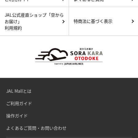
JAL公式産直ショップ「空から
特商法に基づく表示
お届け」
利用規約
JAL Mallとは
ご利用ガイド
操作ガイド
よくあるご質問・お問い合わせ