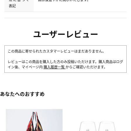
表記
ユーザーレビュー
この商品に寄せられたカスタマーレビューはまだありません。
レビューはこの商品を購入した方のみ投稿いただけます。購入商品はログ
イン後、マイページ内
購入履歴一覧
からご確認いただけます。
あなたへのおすすめ