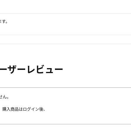
ます。
ーザーレビュー
せん。
。購入商品はログイン後、