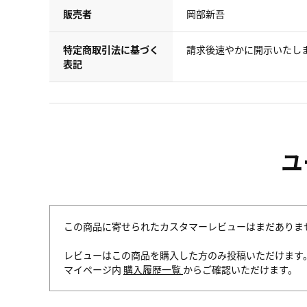
販売者
岡部新吾
特定商取引法に基づく
請求後速やかに開示いたし
表記
ユ
この商品に寄せられたカスタマーレビューはまだありま
レビューはこの商品を購入した方のみ投稿いただけます
マイページ内
購入履歴一覧
からご確認いただけます。