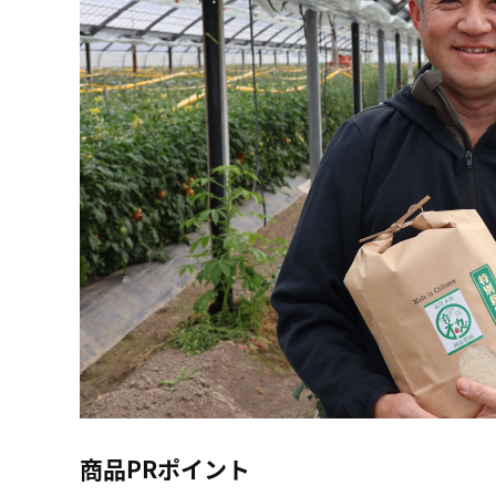
商品PRポイント