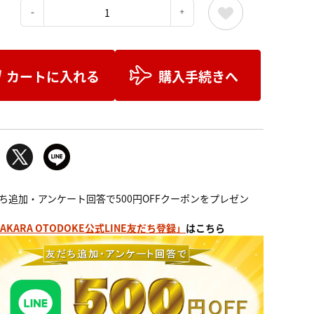
：
カートに入れる
購入手続きへ
ち追加・アンケート回答で500円OFFクーポンをプレゼン
AKARA OTODOKE公式LINE友だち登録」
はこちら