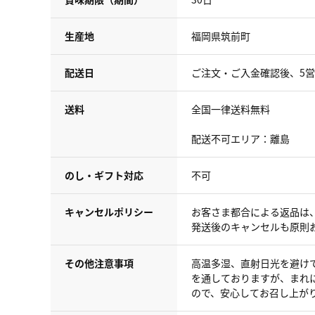
生産地
福岡県筑前町
配送日
ご注文・ご入金確認後、5
送料
全国一律送料無料
配送不可エリア：離島
のし・ギフト対応
不可
キャンセルポリシー
お客さま都合による返品は
発送後のキャンセルも原則
その他注意事項
高温多湿、直射日光を避け
を通しておりますが、まれ
ので、安心してお召し上が