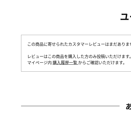
ユ
この商品に寄せられたカスタマーレビューはまだありま
レビューはこの商品を購入した方のみ投稿いただけます
マイページ内
購入履歴一覧
からご確認いただけます。