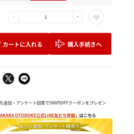
：
カートに入れる
購入手続きへ
ち追加・アンケート回答で500円OFFクーポンをプレゼン
AKARA OTODOKE公式LINE友だち登録」
はこちら