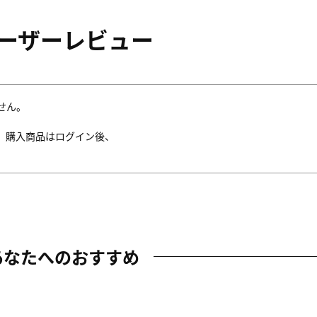
ーザーレビュー
せん。
。購入商品はログイン後、
あなたへのおすすめ