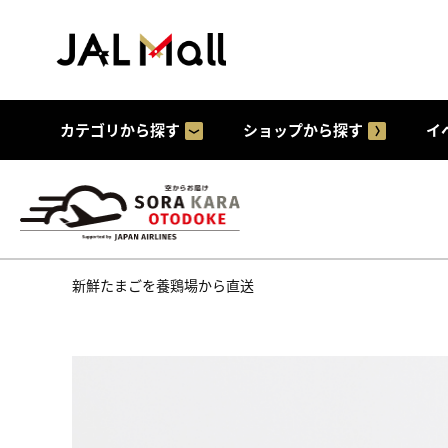
カテゴリから探す
ショップから探す
イ
新鮮たまごを養鶏場から直送