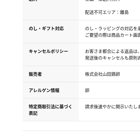
配送不可エリア：離島
のし・ギフト対応
のし・ラッピングの対応を
ご要望の際は商品カート画
キャンセルポリシー
お客さま都合による返品は
発送後のキャンセルも原則
販売者
株式会社山田鶏卵
アレルゲン情報
卵
特定商取引法に基づく
請求後速やかに開示いたし
表記