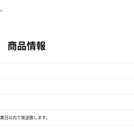
ん。
商品情報
営業日以内で発送致します。