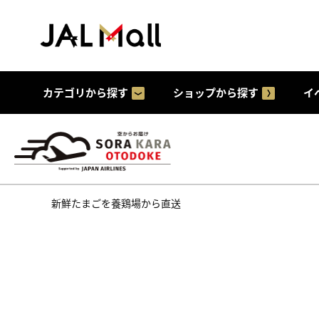
カテゴリから探す
ショップから探す
イ
新鮮たまごを養鶏場から直送