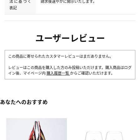
法に基づく
請求後速やかに開示いたします。
表記
ユーザーレビュー
この商品に寄せられたカスタマーレビューはまだありません。
レビューはこの商品を購入した方のみ投稿いただけます。購入商品はログ
イン後、マイページ内
購入履歴一覧
からご確認いただけます。
あなたへのおすすめ