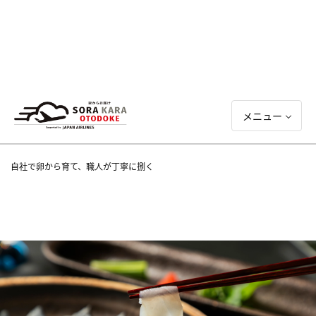
メニュー
自社で卵から育て、職人が丁寧に捌く