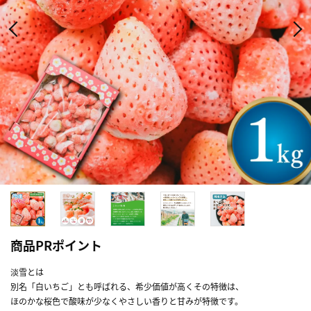
商品PRポイント
淡雪とは
別名「白いちご」とも呼ばれる、希少価値が高くその特徴は、
ほのかな桜色で酸味が少なくやさしい香りと甘みが特徴です。