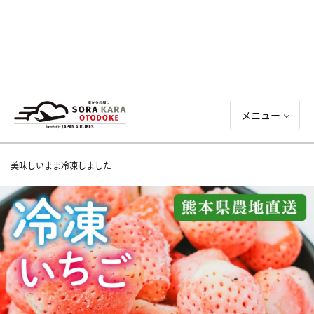
メニュー
美味しいまま冷凍しました