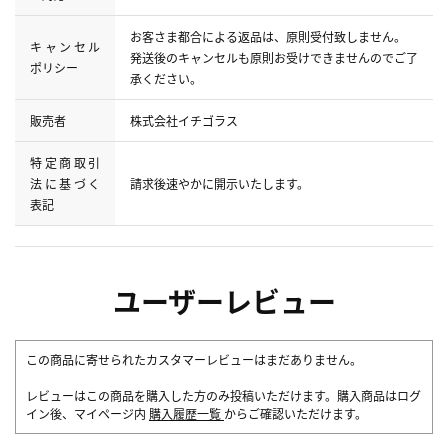
お客さま都合による返品は、原則受付致しません。
キャンセル
発送後のキャンセルも原則お受けできませんのでご了
ポリシー
承ください。
販売者
株式会社イチゴラス
特定商取引
法に基づく
請求後速やかに開示いたします。
表記
ユーザーレビュー
この商品に寄せられたカスタマーレビューはまだありません。
レビューはこの商品を購入した方のみ投稿いただけます。購入商品はログ
イン後、マイページ内
購入履歴一覧
からご確認いただけます。