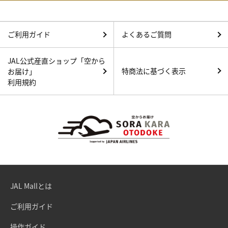
ご利用ガイド
よくあるご質問
JAL公式産直ショップ「空から
特商法に基づく表示
お届け」
利用規約
JAL Mallとは
ご利用ガイド
操作ガイド