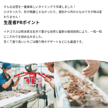
そんな淡雪を一番美味しいタイミングで冷凍しました！
小さかったり、形が綺麗じゃなかったり、選別から外れたものですが味は変
わりません！
生産者PRポイント
イチゴラスは熊本県玉名市で豊かな自然と最新の栽培技術により、一粒一粒
にこだわりを詰め込みました。
甘くて香り高いいちごは贈り物やデザートなどにも最適です。