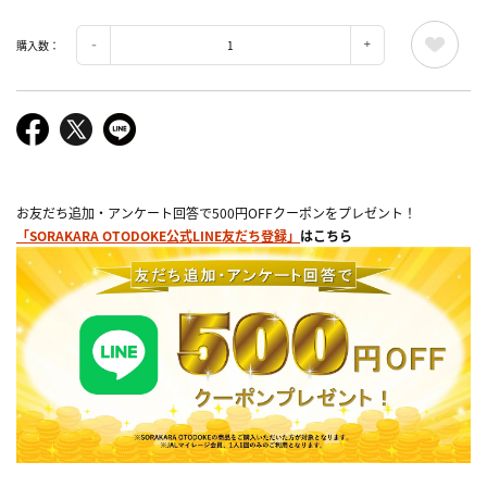
購入数：
お友だち追加・アンケート回答で500円OFFクーポンをプレゼント！
「SORAKARA OTODOKE公式LINE友だち登録」
はこちら