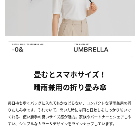
畳むとスマホサイズ！
晴雨兼用の折り畳み傘
毎日持ち歩くバッグに入れてもかさばらない、コンパクトな晴雨兼用の折
りたたみ傘です。それでいて、開いた時には雨と日差しをしっかり防いで
くれる、使い勝手の良いサイズ感が魅力。家族やパートナーとシェアしや
すい、シンプルなカラー＆デザインをラインナップしています。