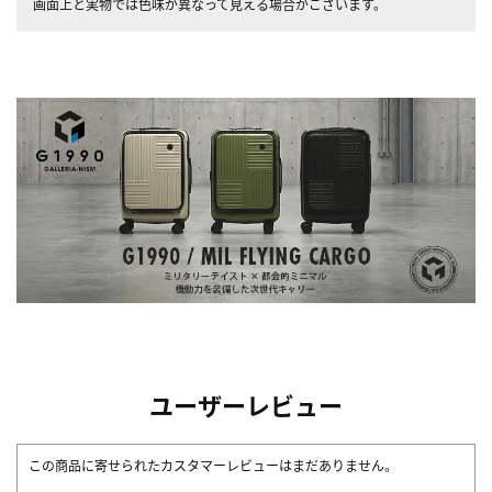
画面上と実物では色味が異なって見える場合がございます。
ユーザーレビュー
この商品に寄せられたカスタマーレビューはまだありません。