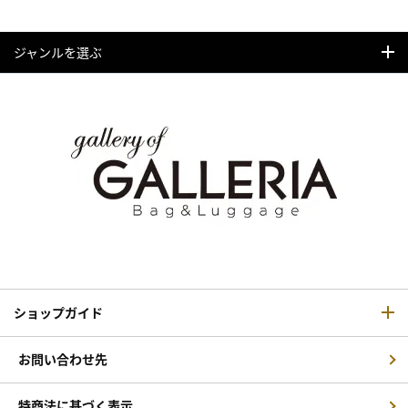
ジャンルを選ぶ
ショップガイド
お問い合わせ先
特商法に基づく表示