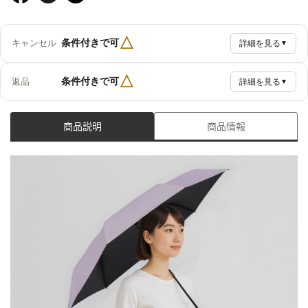
△
条件付きで可
キャンセル
詳細を見る
▼
△
条件付きで可
返品
詳細を見る
▼
商品説明
商品情報