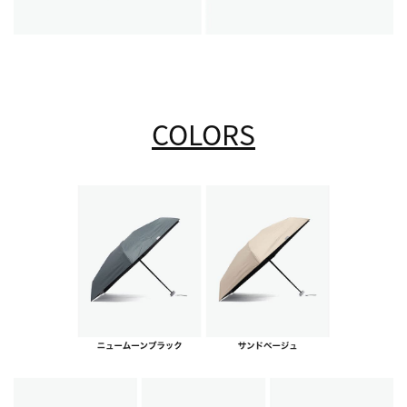
COLORS