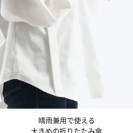
晴雨兼用で使える
大きめの折りたたみ傘