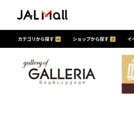
カテゴリから探す
ショップから探す
イ