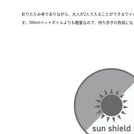
折りたたみ傘でありながら、大人が2人で入ることができるワイド
す。500mlペットボトルよりも軽量なので、持ち歩きの負担に