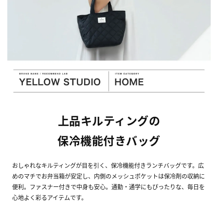
上品キルティングの
保冷機能付きバッグ
おしゃれなキルティングが目を引く、保冷機能付きランチバッグです。広
めのマチでお弁当箱が安定し、内側のメッシュポケットは保冷剤の収納に
便利。ファスナー付きで中身も安心。通勤・通学にもぴったりな、毎日を
心地よく彩るアイテムです。