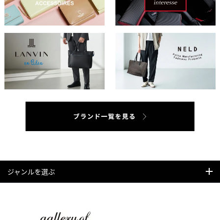
ジャンルを選ぶ