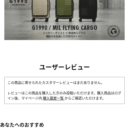
ユーザーレビュー
この商品に寄せられたカスタマーレビューはまだありません。
レビューはこの商品を購入した方のみ投稿いただけます。購入商品はログ
イン後、マイページ内
購入履歴一覧
からご確認いただけます。
あなたへのおすすめ