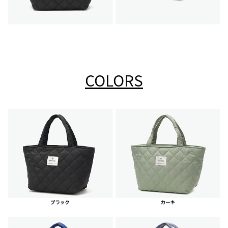
COLORS