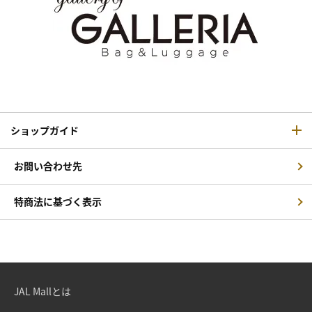
ショップガイド
お問い合わせ先
特商法に基づく表示
JAL Mallとは