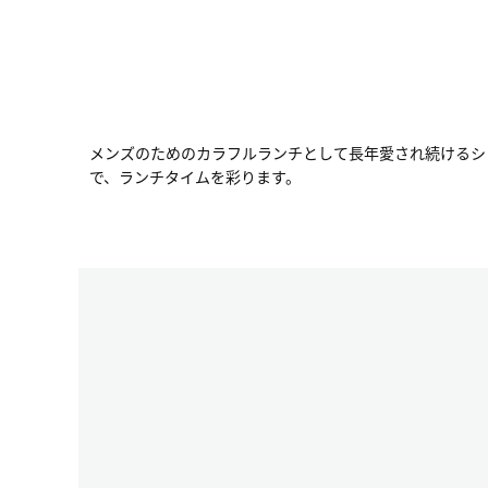
メンズのためのカラフルランチとして長年愛され続けるシリ
で、ランチタイムを彩ります。