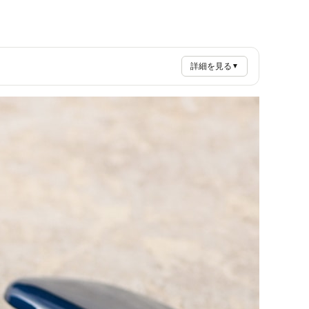
詳細を見る
▼