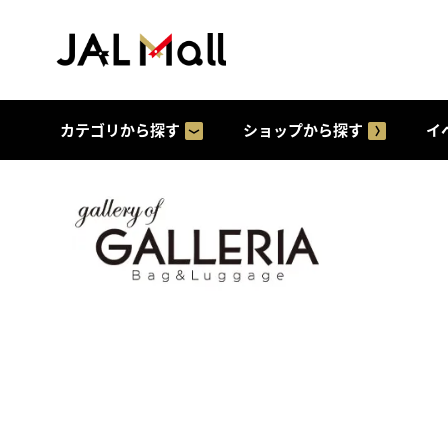
カテゴリから探す
ショップから探す
イ