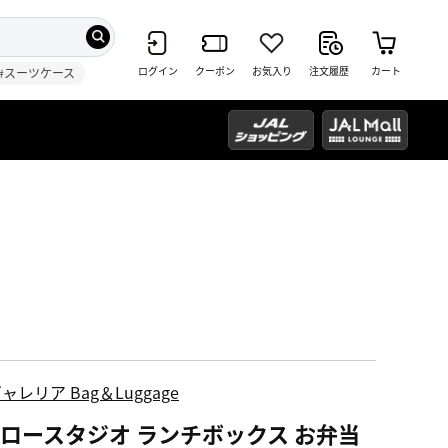
ログイン
クーポン
お気入り
注文履歴
カート
#スーツケース
ャレリア Bag＆Luggage
ロースタジオ ランチボックス お弁当