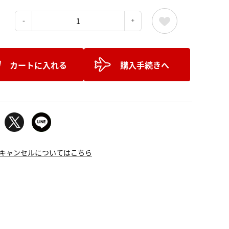
：
カートに入れる
購入手続きへ
キャンセルについてはこちら