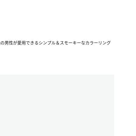
世代の男性が愛用できるシンプル＆スモーキーなカラーリング