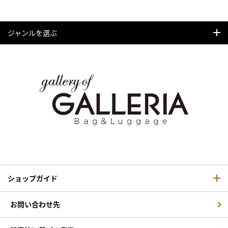
ジャンルを選ぶ
ショップガイド
お問い合わせ先