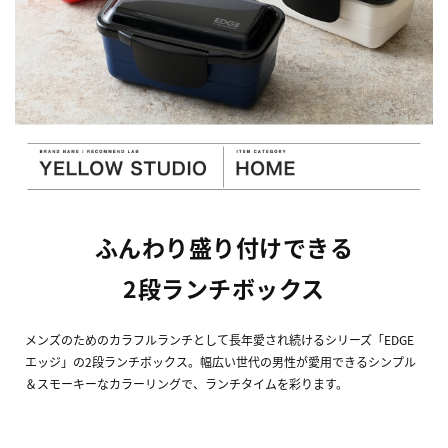
ふんわり盛り付けできる
2段ランチボックス
メンズのためのカラフルランチとして長年愛され続けるシリーズ「EDGE
エッジ」の2段ランチボックス。幅広い世代の男性が愛用できるシンプル
＆スモーキーなカラーリングで、ランチタイムを彩ります。