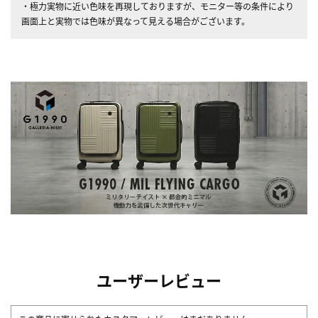
・極力実物に近い色味を再現しておりますが、モニター等の条件により
画面上と実物では色味が異なって見える場合がございます。
ユーザーレビュー