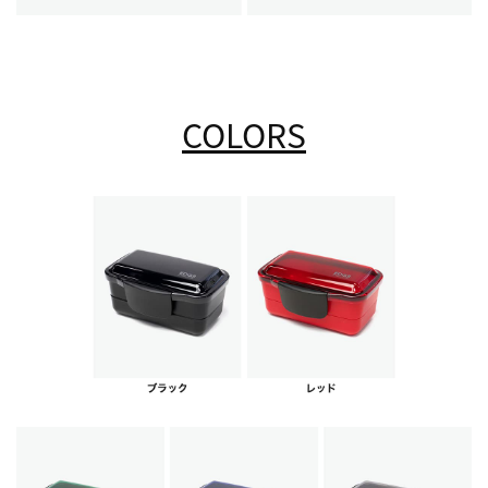
COLORS