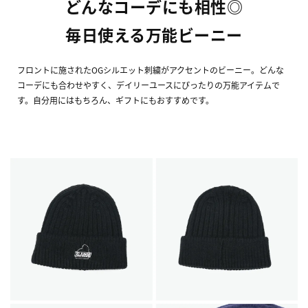
どんなコーデにも相性◎
毎日使える万能ビーニー
フロントに施されたOGシルエット刺繍がアクセントのビーニー。どんな
コーデにも合わせやすく、デイリーユースにぴったりの万能アイテムで
す。自分用にはもちろん、ギフトにもおすすめです。