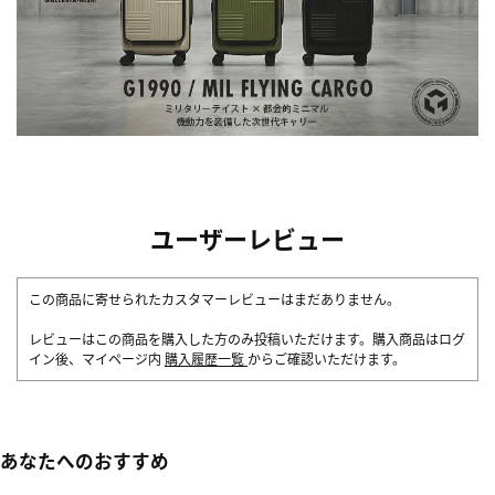
ユーザーレビュー
この商品に寄せられたカスタマーレビューはまだありません。
レビューはこの商品を購入した方のみ投稿いただけます。購入商品はログ
イン後、マイページ内
購入履歴一覧
からご確認いただけます。
あなたへのおすすめ