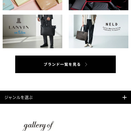
ジャンルを選ぶ