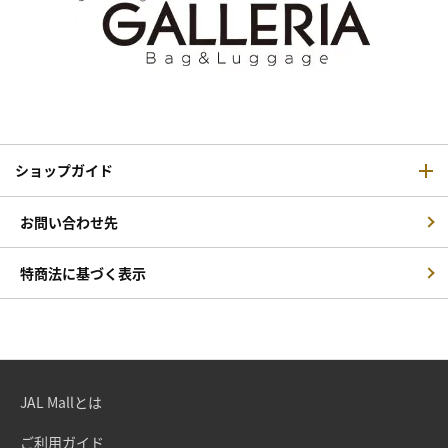
ショップガイド
お問い合わせ先
特商法に基づく表示
JAL Mallとは
ご利用ガイド