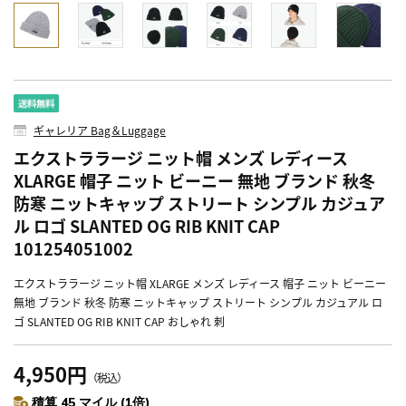
ギャレリア Bag＆Luggage
エクストララージ ニット帽 メンズ レディース
XLARGE 帽子 ニット ビーニー 無地 ブランド 秋冬
防寒 ニットキャップ ストリート シンプル カジュア
ル ロゴ SLANTED OG RIB KNIT CAP
101254051002
エクストララージ ニット帽 XLARGE メンズ レディース 帽子 ニット ビーニー
無地 ブランド 秋冬 防寒 ニットキャップ ストリート シンプル カジュアル ロ
ゴ SLANTED OG RIB KNIT CAP おしゃれ 刺
4,950円
（税込）
積算 45 マイル (1倍)