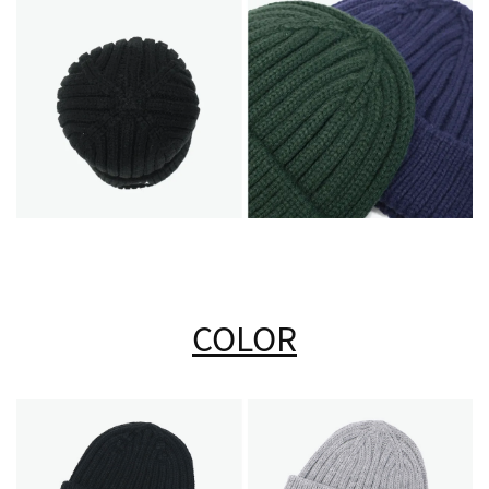
COLOR