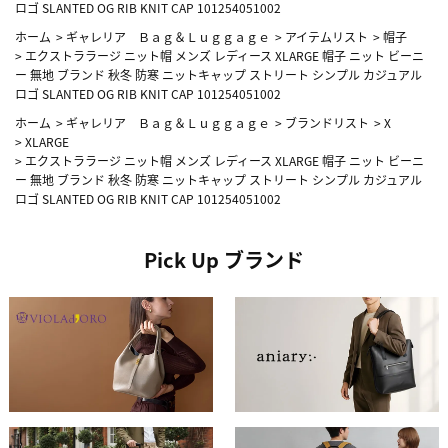
ロゴ SLANTED OG RIB KNIT CAP 101254051002
ホーム
>
ギャレリア Ｂａｇ＆Ｌｕｇｇａｇｅ
>
アイテムリスト
>
帽子
>
エクストララージ ニット帽 メンズ レディース XLARGE 帽子 ニット ビーニ
ー 無地 ブランド 秋冬 防寒 ニットキャップ ストリート シンプル カジュアル
ロゴ SLANTED OG RIB KNIT CAP 101254051002
ホーム
>
ギャレリア Ｂａｇ＆Ｌｕｇｇａｇｅ
>
ブランドリスト
>
X
>
XLARGE
>
エクストララージ ニット帽 メンズ レディース XLARGE 帽子 ニット ビーニ
ー 無地 ブランド 秋冬 防寒 ニットキャップ ストリート シンプル カジュアル
ロゴ SLANTED OG RIB KNIT CAP 101254051002
Pick Up ブランド