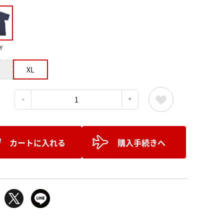
Y
XL
：
カートに入れる
購入手続きへ