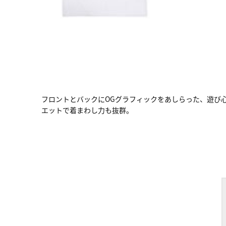
フロントとバックにOGグラフィックをあしらった、遊び
エットで着まわし力も抜群。