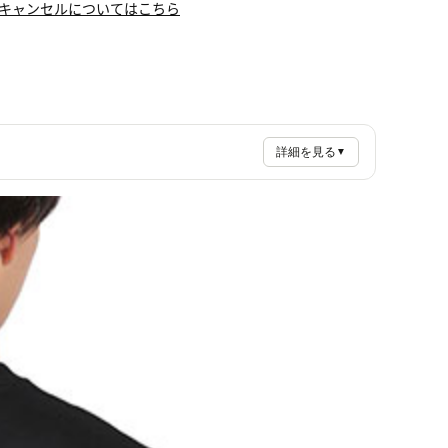
キャンセルについてはこちら
詳細を見る
▼