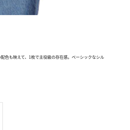
の配色も映えて、1枚で主役級の存在感。ベーシックなシル