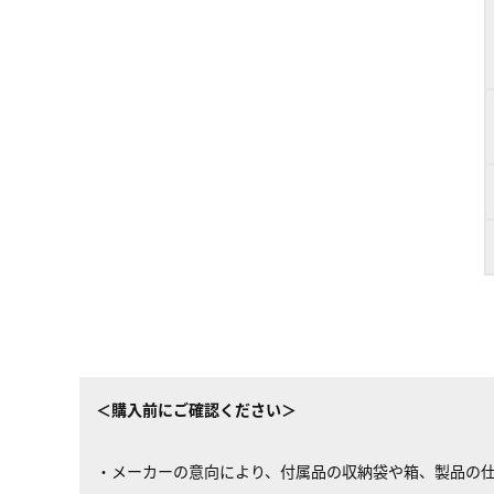
＜購入前にご確認ください＞
・メーカーの意向により、付属品の収納袋や箱、製品の