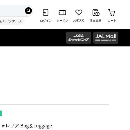
ログイン
クーポン
お気入り
注文履歴
カート
#スーツケース
ャレリア Bag＆Luggage