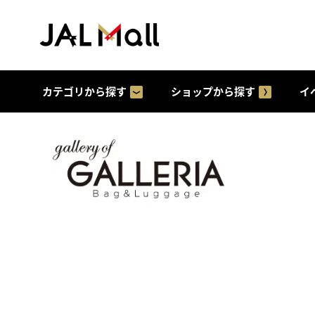
カテゴリから探す
ショップから探す
イ