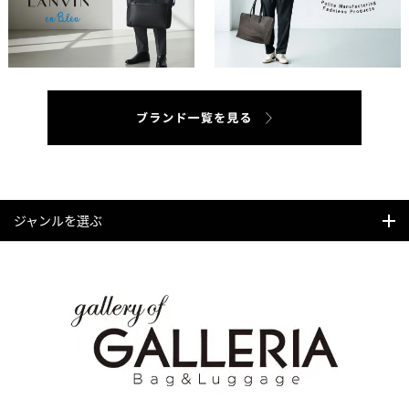
ジャンルを選ぶ