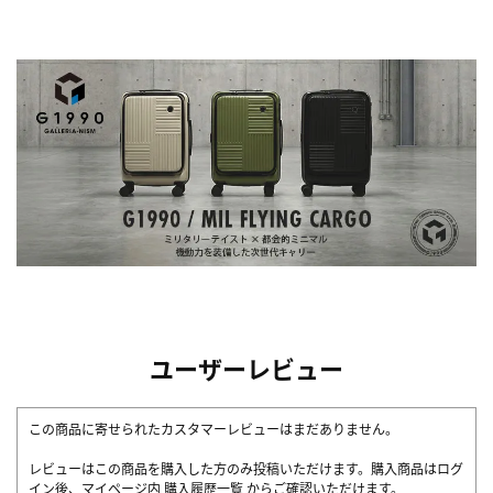
ユーザーレビュー
この商品に寄せられたカスタマーレビューはまだありません。
レビューはこの商品を購入した方のみ投稿いただけます。購入商品はログ
イン後、マイページ内
購入履歴一覧
からご確認いただけます。