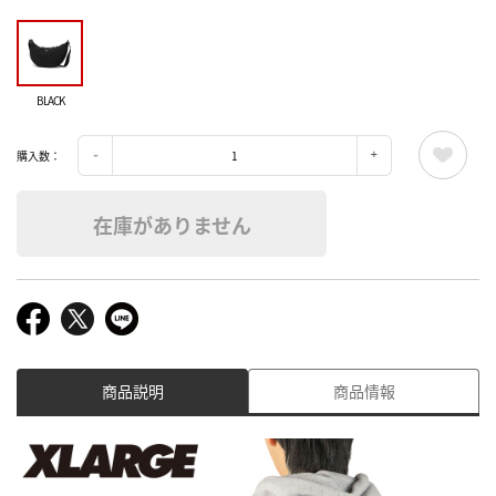
BLACK
購入数：
在庫がありません
商品説明
商品情報