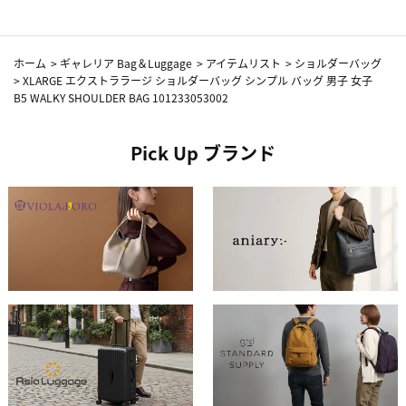
ホーム
>
ギャレリア Bag＆Luggage
>
アイテムリスト
>
ショルダーバッグ
>
XLARGE エクストララージ ショルダーバッグ シンプル バッグ 男子 女子
B5 WALKY SHOULDER BAG 101233053002
Pick Up ブランド