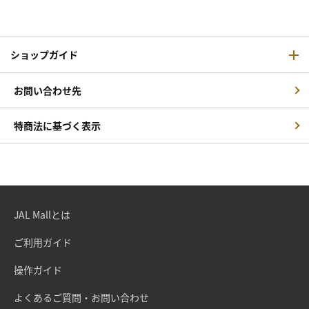
ショップガイド
お問い合わせ先
特商法に基づく表示
JAL Mallとは
ご利用ガイド
操作ガイド
よくあるご質問・お問い合わせ