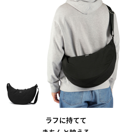
ラフに持てて