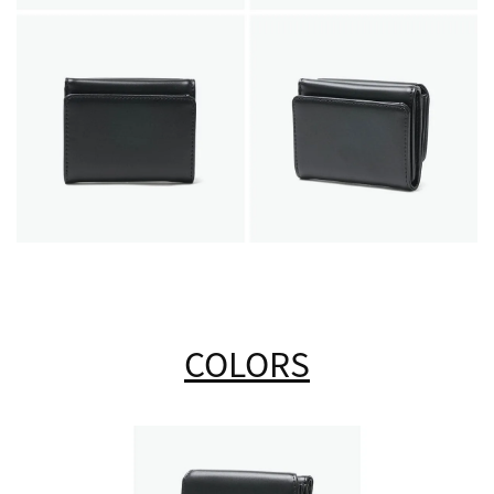
COLORS