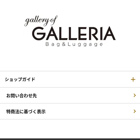
ショップガイド
お問い合わせ先
特商法に基づく表示