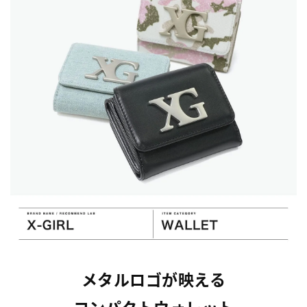
メタルロゴが映える