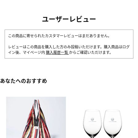
ユーザーレビュー
この商品に寄せられたカスタマーレビューはまだありません。
レビューはこの商品を購入した方のみ投稿いただけます。購入商品はログ
イン後、マイページ内
購入履歴一覧
からご確認いただけます。
あなたへのおすすめ