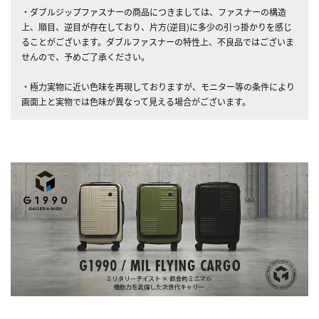
・ダブルジップファスナーの商品につきましては、ファスナーの構造
上、順目、逆目が存在しており、片方(逆目)に多少の引っ掛かりを感じ
ることがございます。ダブルファスナーの特性上、不良品ではございま
せんので、予めご了承ください。
・極力実物に近い色味を再現しておりますが、モニター等の条件により
画面上と実物では色味が異なって見える場合がございます。