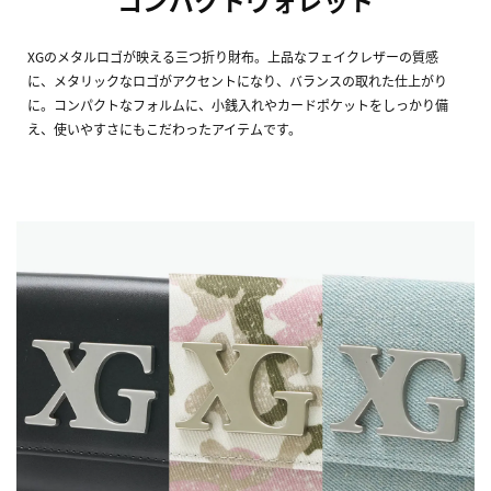
コンパクトウォレット
XGのメタルロゴが映える三つ折り財布。上品なフェイクレザーの質感
に、メタリックなロゴがアクセントになり、バランスの取れた仕上がり
に。コンパクトなフォルムに、小銭入れやカードポケットをしっかり備
え、使いやすさにもこだわったアイテムです。