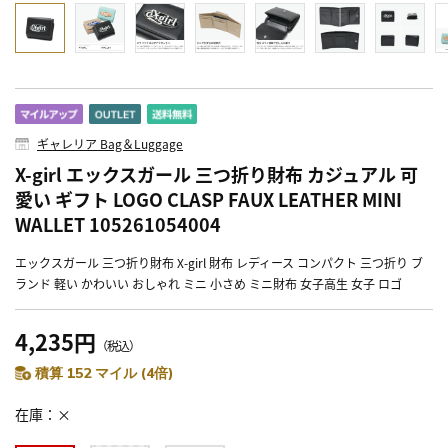
ギャレリア Bag＆Luggage
X-girl エックスガール 三つ折り財布 カジュアル 可
愛い ギフト LOGO CLASP FAUX LEATHER MINI
WALLET 105261054004
エックスガール 三つ折り財布 X-girl 財布 レディース コンパクト 三つ折り ブ
ランド 軽い かわいい おしゃれ ミニ 小さめ ミニ財布 女子高生 女子 ロゴ
4,235円
（税込）
積算 152 マイル (4倍)
在庫
×