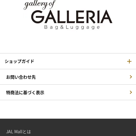
ショップガイド
お問い合わせ先
特商法に基づく表示
JAL Mallとは