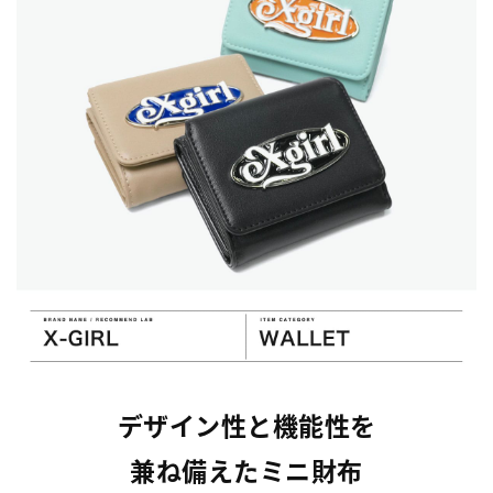
デザイン性と機能性を
兼ね備えたミニ財布