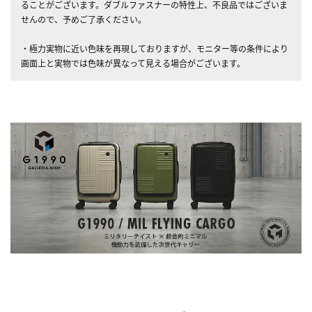
ることがございます。ダブルファスナーの特性上、不良品ではございま
せんので、予めご了承ください。
・極力実物に近い色味を再現しておりますが、モニター等の条件により
画面上と実物では色味が異なって見える場合がございます。