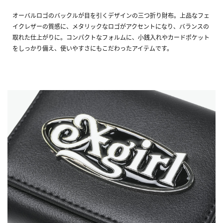
オーバルロゴのバックルが目を引くデザインの三つ折り財布。上品なフェ
イクレザーの質感に、メタリックなロゴがアクセントになり、バランスの
取れた仕上がりに。コンパクトなフォルムに、小銭入れやカードポケット
をしっかり備え、使いやすさにもこだわったアイテムです。