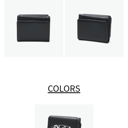
COLORS