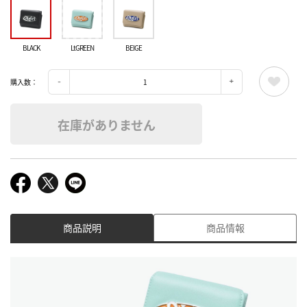
BLACK
LtGREEN
BEIGE
購入数：
在庫がありません
商品説明
商品情報