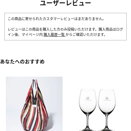
ユーザーレビュー
この商品に寄せられたカスタマーレビューはまだありません。
レビューはこの商品を購入した方のみ投稿いただけます。購入商品はログ
イン後、マイページ内
購入履歴一覧
からご確認いただけます。
あなたへのおすすめ