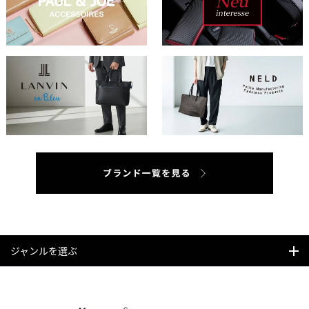
ジャンルを選ぶ