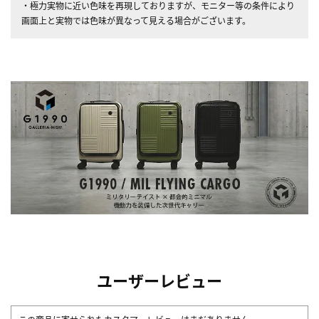
・極力実物に近い色味を再現しておりますが、モニター等の条件により
画面上と実物では色味が異なって見える場合がございます。
ユーザーレビュー