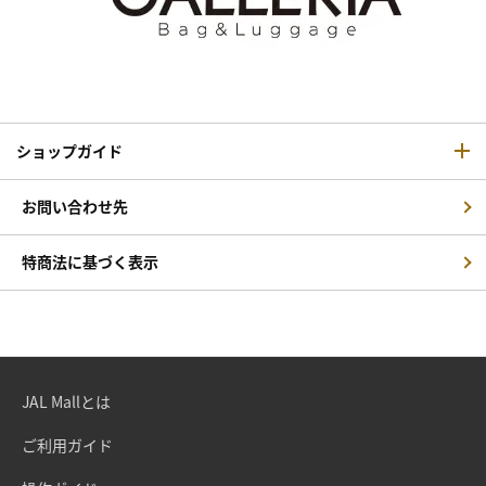
ショップガイド
お問い合わせ先
特商法に基づく表示
JAL Mallとは
ご利用ガイド