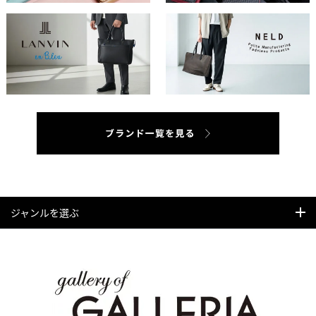
ジャンルを選ぶ