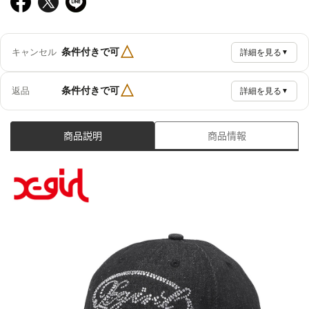
△
条件付きで可
キャンセル
詳細を見る
▼
△
条件付きで可
返品
詳細を見る
▼
商品説明
商品情報