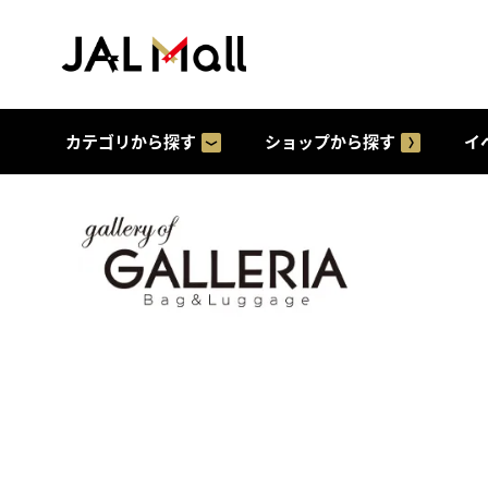
カテゴリから探す
ショップから探す
イ