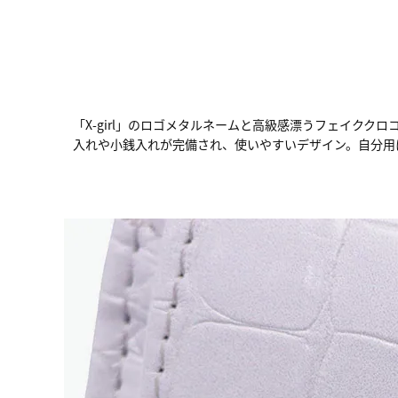
「X-girl」のロゴメタルネームと高級感漂うフェイク
入れや小銭入れが完備され、使いやすいデザイン。自分用