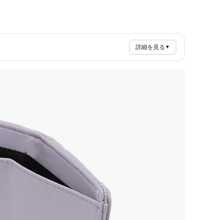
詳細を見る
▼