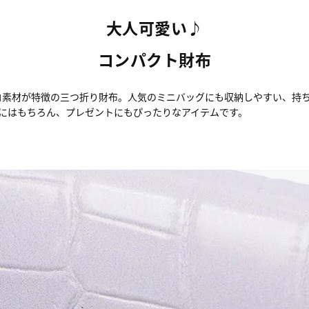
大人可愛い♪
コンパクト財布
クロコ素材が特徴の三つ折り財布。人気のミニバッグにも収納しやすい、
にはもちろん、プレゼントにもぴったりなアイテムです。