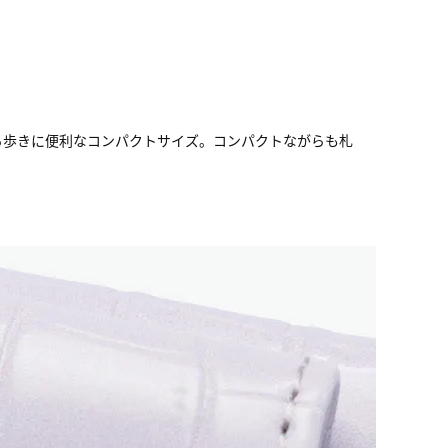
持ち歩きに便利なコンパクトサイズ。コンパクトながらも札