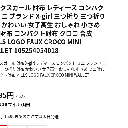
クスガール 財布 レディース コンパク
ミニ ブランド X-girl 三つ折り 三つ折り
 かわいい 女子高生 おしゃれ 小さめ
財布 コンパクト財布 クロコ 合皮
LS LOGO FAUX CROCO MINI
LET 105254054018
ガール 財布 X-girl レディース コンパクト ミニ ブランド 三
 三つ折り財布 かわいい 女子高生 おしゃれ 小さめ ミニ財布
財布 MILLS LOGO FAUX CROCO MINI WALLET
235円
（税込）
 38 マイル (1倍)
〇 15:00までのご注文は即日発送