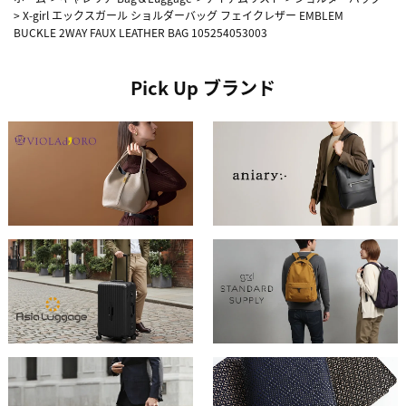
>
X-girl エックスガール ショルダーバッグ フェイクレザー EMBLEM
BUCKLE 2WAY FAUX LEATHER BAG 105254053003
Pick Up ブランド