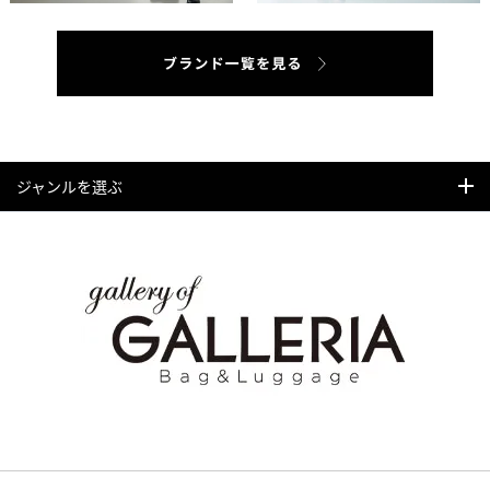
ジャンルを選ぶ