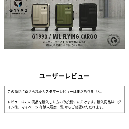
ユーザーレビュー
この商品に寄せられたカスタマーレビューはまだありません。
レビューはこの商品を購入した方のみ投稿いただけます。購入商品はログ
イン後、マイページ内
購入履歴一覧
からご確認いただけます。