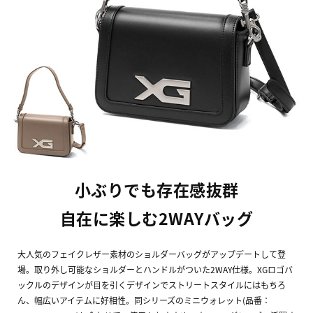
小ぶりでも存在感抜群
自在に楽しむ2WAYバッグ
大人気のフェイクレザー素材のショルダーバッグがアップデートして登
場。取り外し可能なショルダーとハンドルがついた2WAY仕様。XGロゴバ
ックルのデザインが目を引くデザインでストリートスタイルにはもちろ
ん、幅広いアイテムに好相性。同シリーズのミニウォレット(品番：