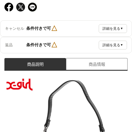
△
条件付きで可
キャンセル
詳細を見る
▼
△
条件付きで可
返品
詳細を見る
▼
商品説明
商品情報