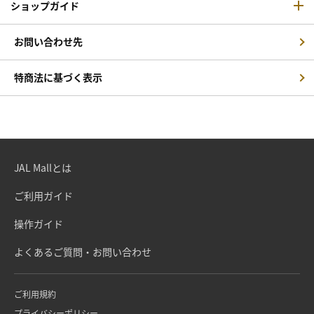
ショップガイド
お問い合わせ先
特商法に基づく表示
JAL Mallとは
ご利用ガイド
操作ガイド
よくあるご質問・お問い合わせ
ご利用規約
プライバシーポリシー