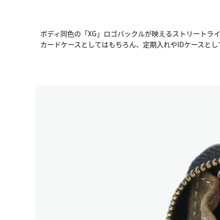
ボディ同色の「XG」ロゴバックルが映えるストリートラ
カードケースとしてはもちろん、定期入れやIDケースと