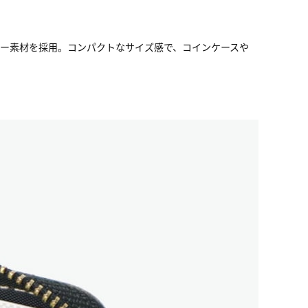
ザー素材を採用。コンパクトなサイズ感で、コインケースや