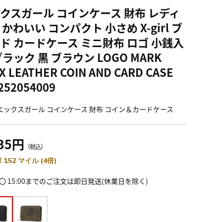
クスガール コインケース 財布 レディ
 かわいい コンパクト 小さめ X-girl ブ
ド カードケース ミニ財布 ロゴ 小銭入
ブラック 黒 ブラウン LOGO MARK
X LEATHER COIN AND CARD CASE
252054009
irl エックスガール コインケース 財布 コイン＆カードケース
235円
（税込）
 152 マイル (4倍)
〇 15:00までのご注文は即日発送(休業日を除く)