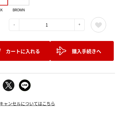
CK
BROWN
：
カートに入れる
購入手続きへ
キャンセルについてはこちら