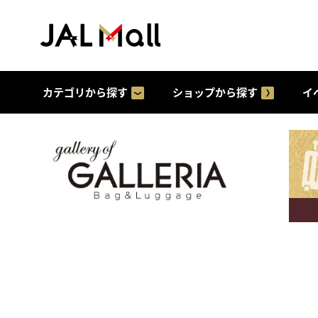
カテゴリから探す
ショップから探す
イ