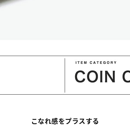
こなれ感をプラスする