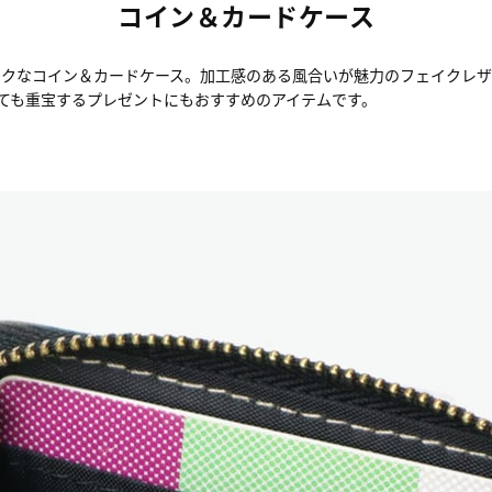
コイン＆カードケース
イクなコイン＆カードケース。加工感のある風合いが魅力のフェイクレ
しても重宝するプレゼントにもおすすめのアイテムです。