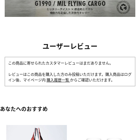
ユーザーレビュー
この商品に寄せられたカスタマーレビューはまだありません。
レビューはこの商品を購入した方のみ投稿いただけます。購入商品はログ
イン後、マイページ内
購入履歴一覧
からご確認いただけます。
あなたへのおすすめ