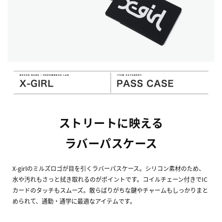
ストリートに映える
ラバーパスケース
X-girlのミルズロゴが目を引くラバーパスケース。シリコン素材のため、
水や汚れもさっと拭き取れるのがポイントです。コイルチェーン付きでIC
カードのタッチもスムーズ。散らばりがちな鍵やチャームもしっかりまと
められて、通勤・通学に最適なアイテムです。