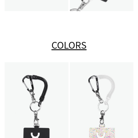
COLORS