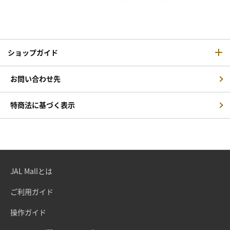
ショップガイド
お問い合わせ先
特商法に基づく表示
JAL Mallとは
ご利用ガイド
操作ガイド