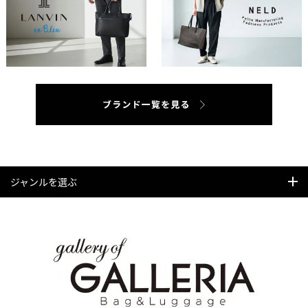
ジャンルを選ぶ