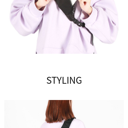
STYLING