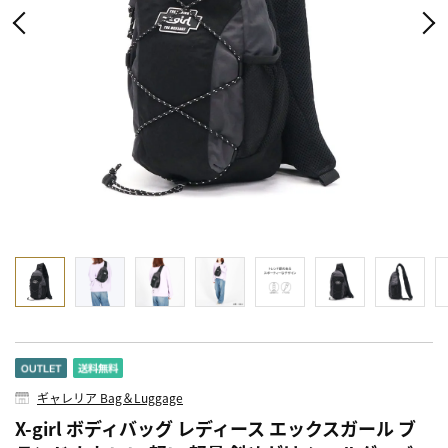
ギャレリア Bag＆Luggage
X-girl ボディバッグ レディース エックスガール ブ