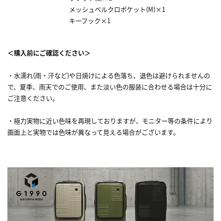
メッシュベルクロポケット(M)×1
キーフック×1
＜購入前にご確認ください＞
・水濡れ(雨・汗など)や日焼けによる色落ち、退色は避けられませんの
で、夏季、雨天でのご使用、また淡い色の服装に合わせる場合は十分に
ご注意ください。
・極力実物に近い色味を再現しておりますが、モニター等の条件により
画面上と実物では色味が異なって見える場合がございます。