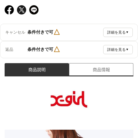
△
条件付きで可
キャンセル
詳細を見る
▼
△
条件付きで可
返品
詳細を見る
▼
商品説明
商品情報