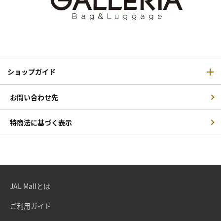
ショップガイド
お問い合わせ先
特商法に基づく表示
JAL Mallとは
ご利用ガイド