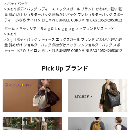
>
ボディバッグ
>
X-girl ボディバッグ レディース エックスガール ブランド かわいい 軽い 軽
量 斜めがけ ショルダーバッグ 斜めがけバッグ ワンショルダーバッグ スポー
ティー 小さめ ナイロン おしゃれ BUNGEE CORD MINI BAG 105242053012
ホーム
>
ギャレリア Ｂａｇ＆Ｌｕｇｇａｇｅ
>
ブランドリスト
>
X
>
X-girl
>
X-girl ボディバッグ レディース エックスガール ブランド かわいい 軽い 軽
量 斜めがけ ショルダーバッグ 斜めがけバッグ ワンショルダーバッグ スポー
ティー 小さめ ナイロン おしゃれ BUNGEE CORD MINI BAG 105242053012
Pick Up ブランド