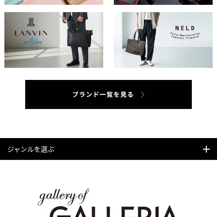
ジャンルを選ぶ