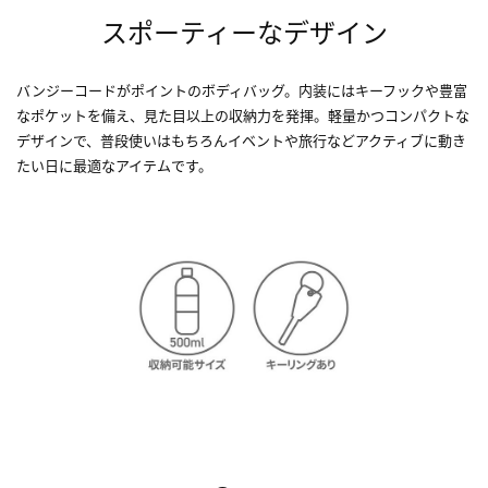
スポーティーなデザイン
バンジーコードがポイントのボディバッグ。内装にはキーフックや豊富
なポケットを備え、見た目以上の収納力を発揮。軽量かつコンパクトな
デザインで、普段使いはもちろんイベントや旅行などアクティブに動き
たい日に最適なアイテムです。