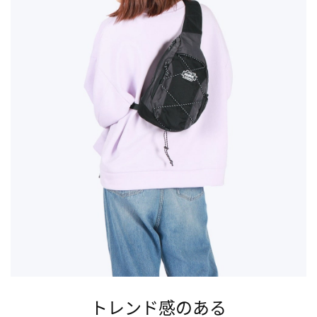
トレンド感のある