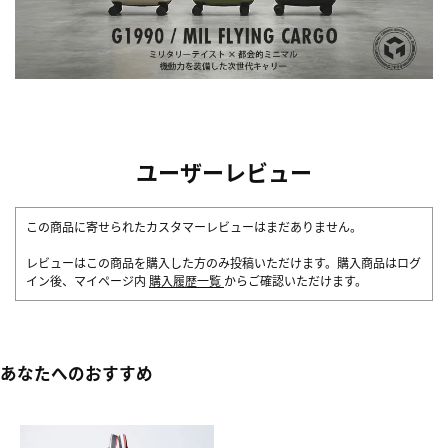
ユーザーレビュー
この商品に寄せられたカスタマーレビューはまだありません。
レビューはこの商品を購入した方のみ投稿いただけます。購入商品はログ
イン後、マイページ内
購入履歴一覧
からご確認いただけます。
あなたへのおすすめ