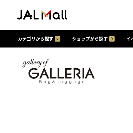
カテゴリから探す
ショップから探す
イ