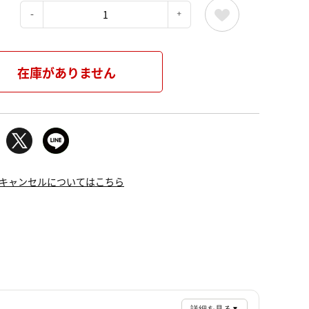
：
在庫がありません
キャンセルについてはこちら
▼