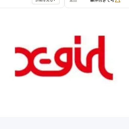
返品
詳細を見る