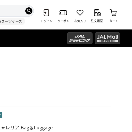
ログイン
クーポン
お気入り
注文履歴
カート
#スーツケース
ャレリア Bag＆Luggage