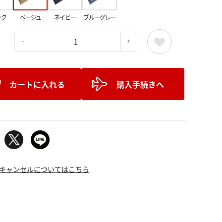
ック
ベージュ
ネイビー
ブルーグレー
：
カートに入れる
購入手続きへ
キャンセルについてはこちら