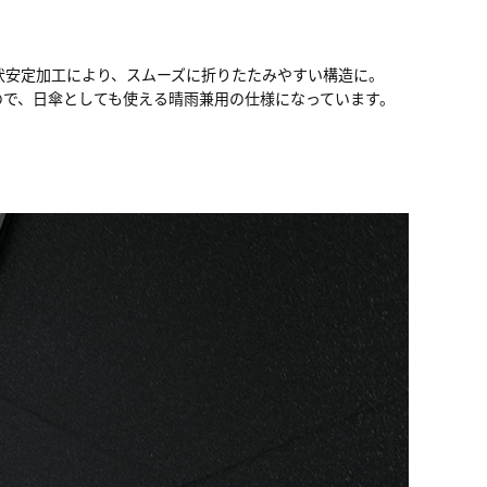
。形状安定加工により、スムーズに折りたたみやすい構造に。
ので、日傘としても使える晴雨兼用の仕様になっています。