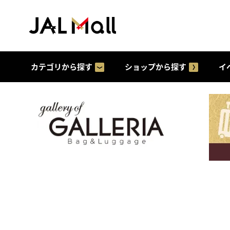
カテゴリから探す
ショップから探す
イ