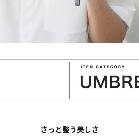
さっと整う美しさ