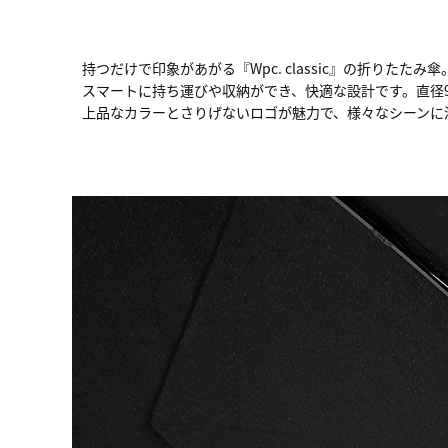
持つだけで印象があがる『Wpc. classic』の折り
スマートに持ち運びや収納ができ、快適な設計です。直径
上品なカラーとさりげないロゴが魅力で、様々なシーンに