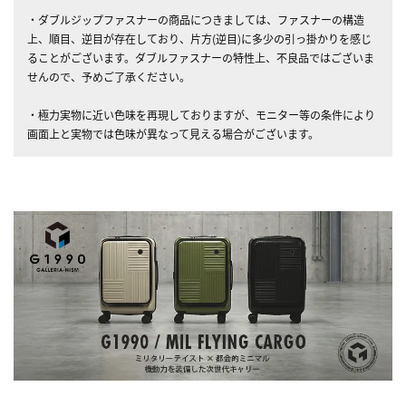
・ダブルジップファスナーの商品につきましては、ファスナーの構造
上、順目、逆目が存在しており、片方(逆目)に多少の引っ掛かりを感じ
ることがございます。ダブルファスナーの特性上、不良品ではございま
せんので、予めご了承ください。
・極力実物に近い色味を再現しておりますが、モニター等の条件により
画面上と実物では色味が異なって見える場合がございます。