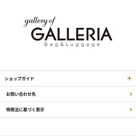
ショップガイド
お問い合わせ先
特商法に基づく表示