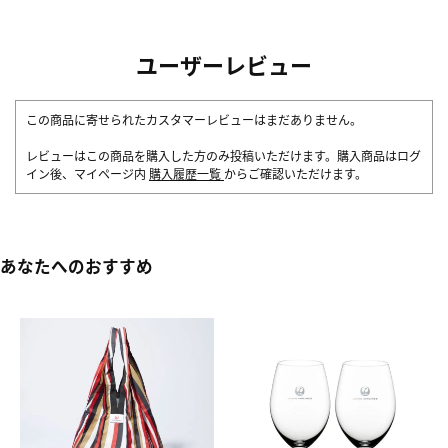
ユーザーレビュー
この商品に寄せられたカスタマーレビューはまだありません。
レビューはこの商品を購入した方のみ投稿いただけます。購入商品はログ
イン後、マイページ内
購入履歴一覧
からご確認いただけます。
あなたへのおすすめ