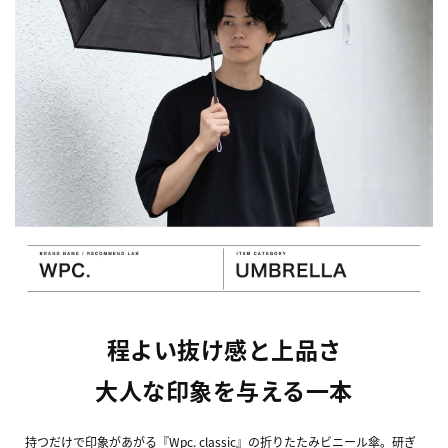
程よい抜け感と上品さ
大人な印象を与える一本
持つだけで印象があがる『Wpc. classic』の折りたたみビニール傘。研ぎ