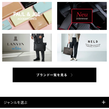
ジャンルを選ぶ