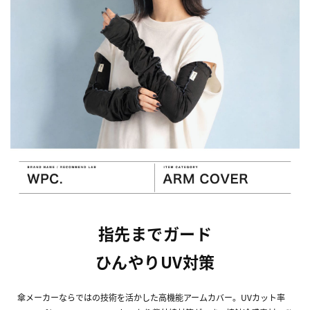
指先までガード
ひんやりUV対策
傘メーカーならではの技術を活かした高機能アームカバー。UVカット率