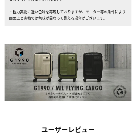
・極力実物に近い色味を再現しておりますが、モニター等の条件により
画面上と実物では色味が異なって見える場合がございます。
ユーザーレビュー