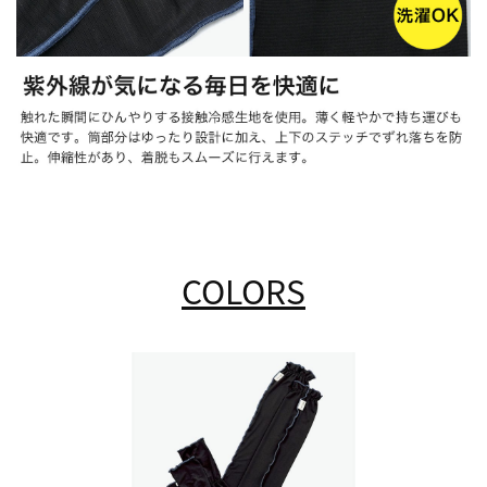
COLORS