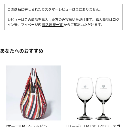
この商品に寄せられたカスタマーレビューはまだありません。
レビューはこの商品を購入した方のみ投稿いただけます。購入商品はログ
イン後、マイページ内
購入履歴一覧
からご確認いただけます。
あなたへのおすすめ
[マーナxJALショッピン
[リーデル]JALオリジナル オヴ