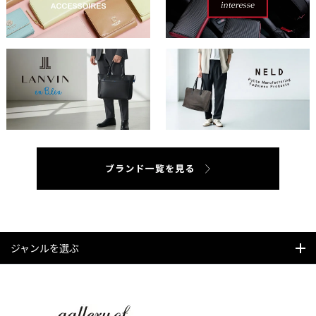
ジャンルを選ぶ