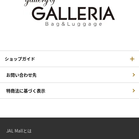
ショップガイド
お問い合わせ先
特商法に基づく表示
JAL Mallとは