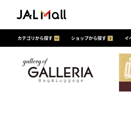
カテゴリから探す
ショップから探す
イ