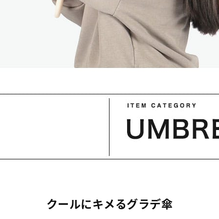
クールにキメるグラデ傘