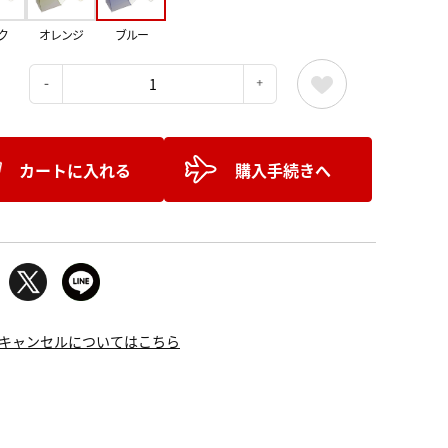
ク
オレンジ
ブルー
：
カートに入れる
購入手続きへ
キャンセルについてはこちら