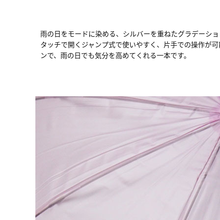
雨の日をモードに染める、シルバーを重ねたグラデーショ
タッチで開くジャンプ式で使いやすく、片手での操作が可
ンで、雨の日でも気分を高めてくれる一本です。