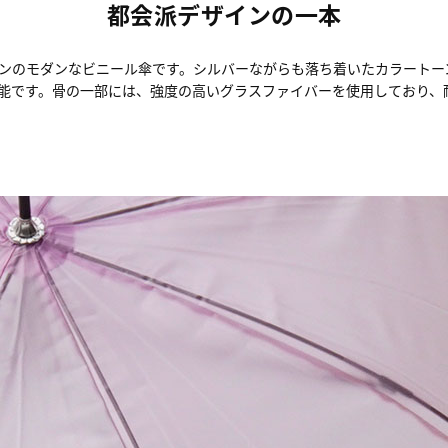
都会派デザインの一本
ンのモダンなビニール傘です。シルバーながらも落ち着いたカラートー
能です。骨の一部には、強度の高いグラスファイバーを使用しており、