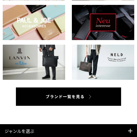
ジャンルを選ぶ