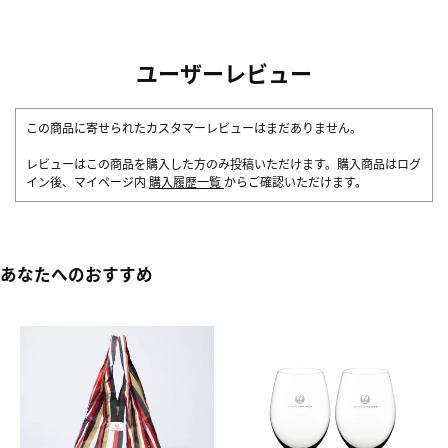
ユーザーレビュー
この商品に寄せられたカスタマーレビューはまだありません。
レビューはこの商品を購入した方のみ投稿いただけます。購入商品はログ
イン後、マイページ内
購入履歴一覧
からご確認いただけます。
あなたへのおすすめ