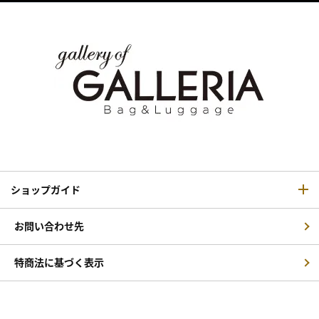
ショップガイド
お問い合わせ先
特商法に基づく表示