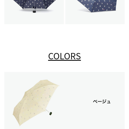
COLORS