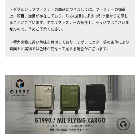
・ダブルジップファスナーの商品につきましては、ファスナーの構造
上、順目、逆目が存在しており、片方(逆目)に多少の引っ掛かりを感じ
ることがございます。ダブルファスナーの特性上、不良品ではございま
せんので、予めご了承ください。
・極力実物に近い色味を再現しておりますが、モニター等の条件により
画面上と実物では色味が異なって見える場合がございます。