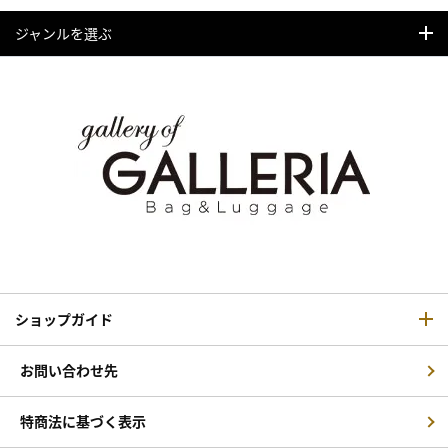
ジャンルを選ぶ
ショップガイド
お問い合わせ先
特商法に基づく表示