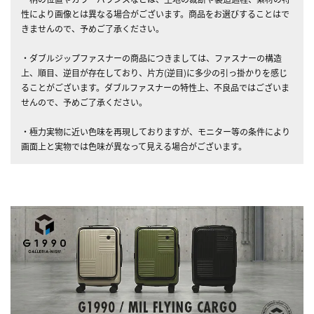
性により画像とは異なる場合がございます。商品をお選びすることはで
きませんので、予めご了承ください。
・ダブルジップファスナーの商品につきましては、ファスナーの構造
上、順目、逆目が存在しており、片方(逆目)に多少の引っ掛かりを感じ
ることがございます。ダブルファスナーの特性上、不良品ではございま
せんので、予めご了承ください。
・極力実物に近い色味を再現しておりますが、モニター等の条件により
画面上と実物では色味が異なって見える場合がございます。