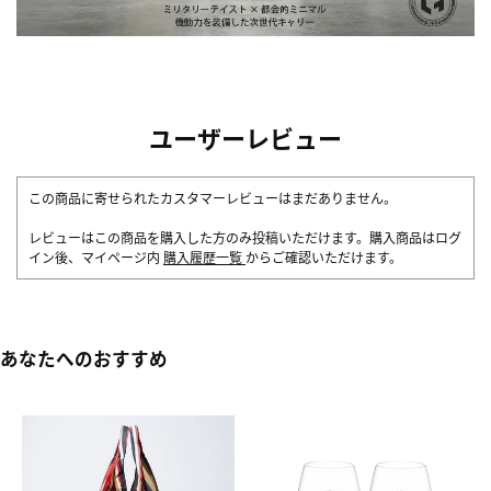
ユーザーレビュー
この商品に寄せられたカスタマーレビューはまだありません。
レビューはこの商品を購入した方のみ投稿いただけます。購入商品はログ
イン後、マイページ内
購入履歴一覧
からご確認いただけます。
あなたへのおすすめ