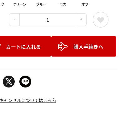
ック
グリーン
ブルー
モカ
オフ
：
カートに入れる
購入手続きへ
キャンセルについてはこちら