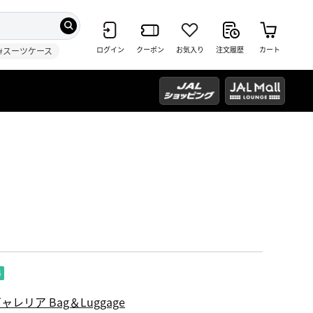
ログイン
クーポン
お気入り
注文履歴
カート
#スーツケース
ャレリア Bag＆Luggage