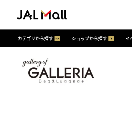
カテゴリから探す
ショップから探す
イ