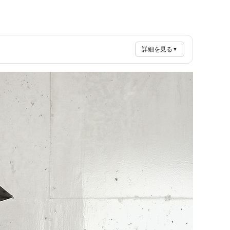
詳細を見る
▼