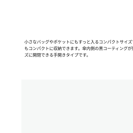
小さなバッグやポケットにもすっと入るコンパクトサイズ
もコンパクトに収納できます。傘内側の黒コーティングが
ズに開閉できる手開きタイプです。