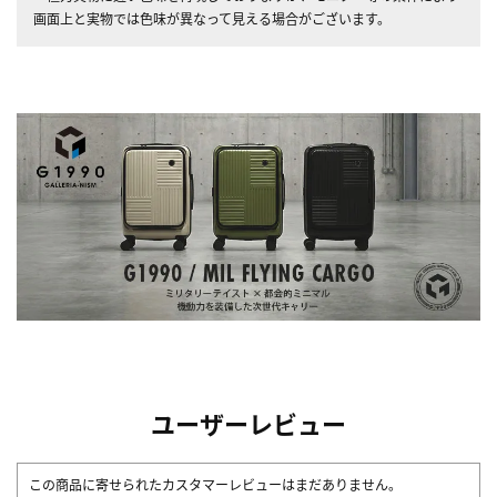
画面上と実物では色味が異なって見える場合がございます。
ユーザーレビュー
この商品に寄せられたカスタマーレビューはまだありません。