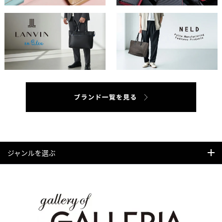
ジャンルを選ぶ