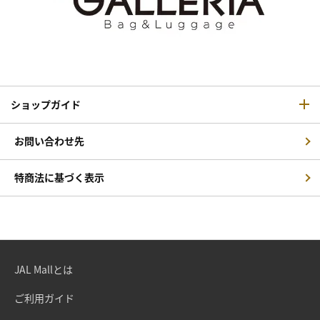
ショップガイド
お問い合わせ先
特商法に基づく表示
JAL Mallとは
ご利用ガイド