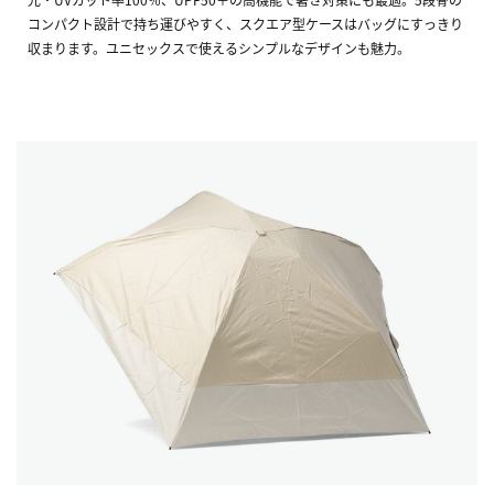
コンパクト設計で持ち運びやすく、スクエア型ケースはバッグにすっきり
収まります。ユニセックスで使えるシンプルなデザインも魅力。