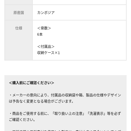
原産国
カンボジア
仕様
＜骨数＞
6本
＜付属品＞
収納ケース×1
＜購入前にご確認ください＞
・メーカーの意向により、付属品の収納袋や箱、製品の仕様やデザイン
は予告なく変更となる場合がございます。
・商品をご使用する前に、「取り扱い上の注意」「洗濯表示」等を必ず
ご確認ください。