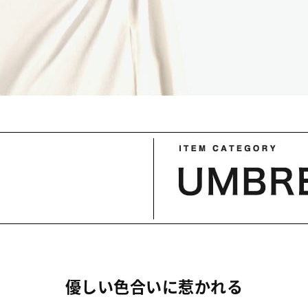
優しい色合いに惹かれる