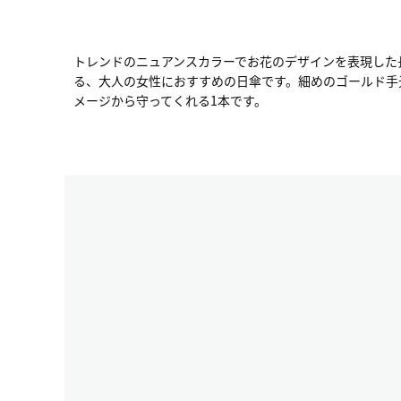
トレンドのニュアンスカラーでお花のデザインを表現した
る、大人の女性におすすめの日傘です。細めのゴールド手元
メージから守ってくれる1本です。