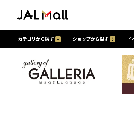
カテゴリから探す
ショップから探す
イ