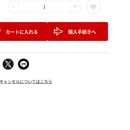
：
カートに入れる
購入手続きへ
キャンセルについてはこちら