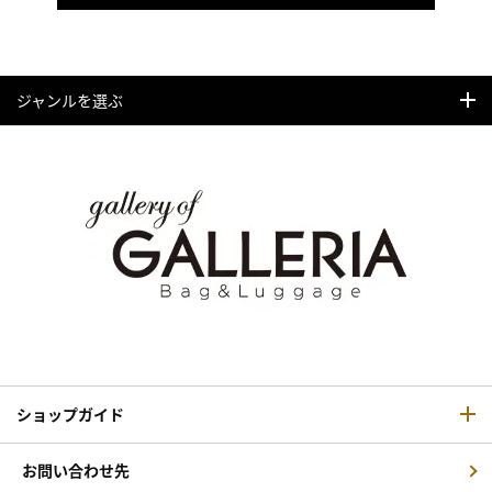
ジャンルを選ぶ
ショップガイド
お問い合わせ先