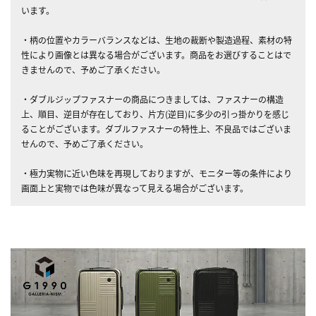
います。
・柄の位置やカラーバランスなどは、生地の裁断や製造過程、素材の特
性により画像とは異なる場合がございます。商品をお選びすることはで
きませんので、予めご了承ください。
・ダブルジップファスナーの商品につきましては、ファスナーの構造
上、順目、逆目が存在しており、片方(逆目)に多少の引っ掛かりを感じ
ることがございます。ダブルファスナーの特性上、不良品ではございま
せんので、予めご了承ください。
・極力実物に近い色味を再現しておりますが、モニター等の条件により
画面上と実物では色味が異なって見える場合がございます。