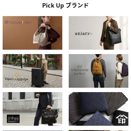
Pick Up ブランド