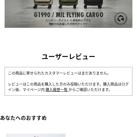
ユーザーレビュー
この商品に寄せられたカスタマーレビューはまだありません。
レビューはこの商品を購入した方のみ投稿いただけます。購入商品はログ
イン後、マイページ内
購入履歴一覧
からご確認いただけます。
あなたへのおすすめ