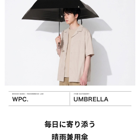
毎日に寄り添う
晴雨兼用傘