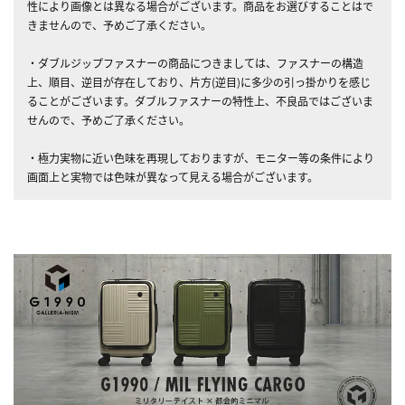
性により画像とは異なる場合がございます。商品をお選びすることはで
きませんので、予めご了承ください。
・ダブルジップファスナーの商品につきましては、ファスナーの構造
上、順目、逆目が存在しており、片方(逆目)に多少の引っ掛かりを感じ
ることがございます。ダブルファスナーの特性上、不良品ではございま
せんので、予めご了承ください。
・極力実物に近い色味を再現しておりますが、モニター等の条件により
画面上と実物では色味が異なって見える場合がございます。