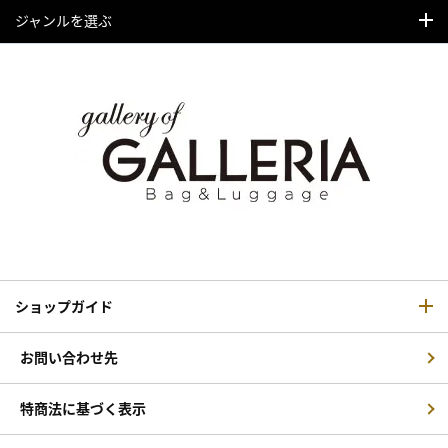
ジャンルを選ぶ
ショップガイド
お問い合わせ先
特商法に基づく表示