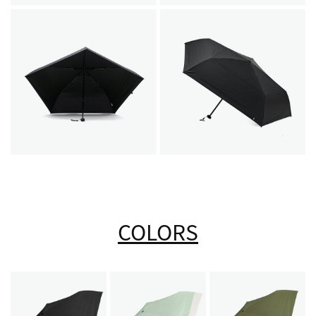
COLORS