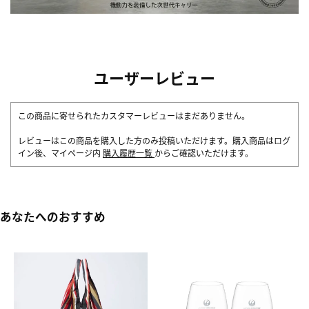
ユーザーレビュー
この商品に寄せられたカスタマーレビューはまだありません。
レビューはこの商品を購入した方のみ投稿いただけます。購入商品はログ
イン後、マイページ内
購入履歴一覧
からご確認いただけます。
あなたへのおすすめ