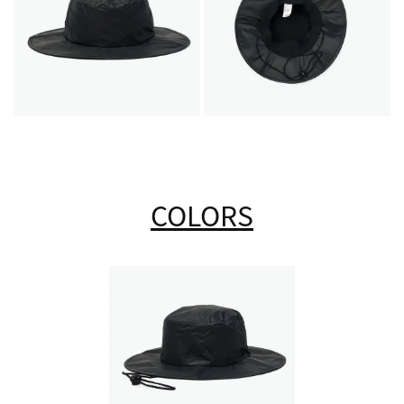
COLORS