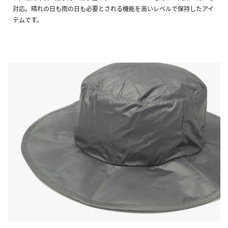
対応。晴れの日も雨の日も必要とされる機能を高いレベルで保持したアイ
テムです。