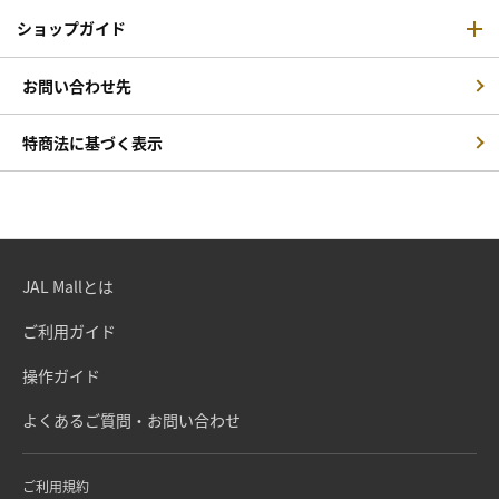
ショップガイド
お問い合わせ先
特商法に基づく表示
JAL Mallとは
ご利用ガイド
操作ガイド
よくあるご質問・お問い合わせ
ご利用規約