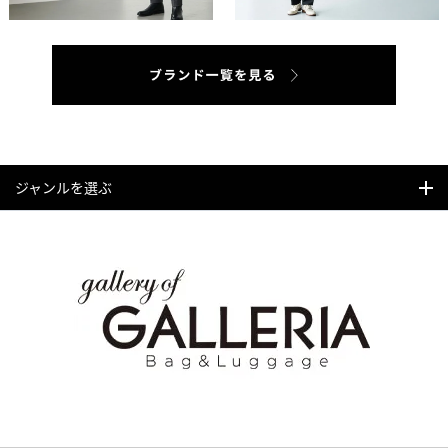
ジャンルを選ぶ