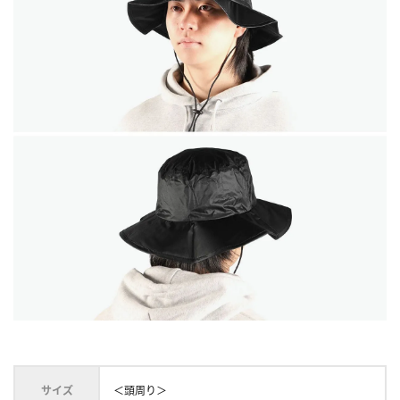
サイズ
＜頭周り＞