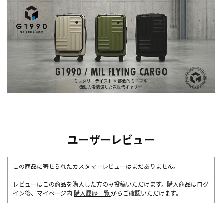
ユーザーレビュー
この商品に寄せられたカスタマーレビューはまだありません。
レビューはこの商品を購入した方のみ投稿いただけます。購入商品はログ
イン後、マイページ内
購入履歴一覧
からご確認いただけます。