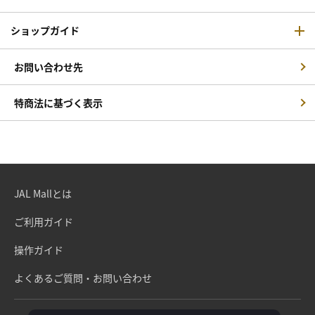
ショップガイド
お問い合わせ先
特商法に基づく表示
JAL Mallとは
ご利用ガイド
操作ガイド
よくあるご質問・お問い合わせ