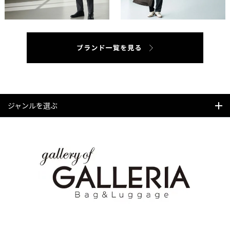
ジャンルを選ぶ