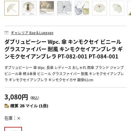
ギャレリア Bag＆Luggage
ダブリュピーシー Wpc. 傘 キンモクセイ ビニール
グラスファイバー 耐風 キンモクセイアンブレラ ギ
ンモクセイアンブレラ PT-082-001 PT-084-001
ダブリュピーシー 傘 Wpc. 長傘 レディース おしゃれ 雨傘 ブランド ジャンプ
ビニール傘 柄 8本骨 ビニール グラスファイバー 耐風 キンモクセイアンブレ
ラ ギンモクセイアンブレラ キンモクセイカサ 親骨61cm
3,080円
（税込）
積算 28 マイル (1倍)
在庫
×