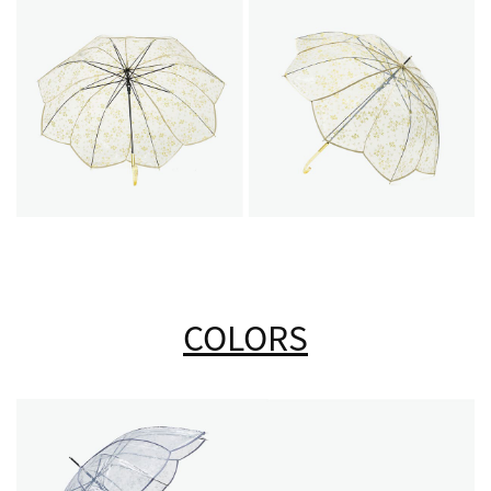
COLORS