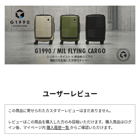
ユーザーレビュー
この商品に寄せられたカスタマーレビューはまだありません。
レビューはこの商品を購入した方のみ投稿いただけます。購入商品はログ
イン後、マイページ内
購入履歴一覧
からご確認いただけます。