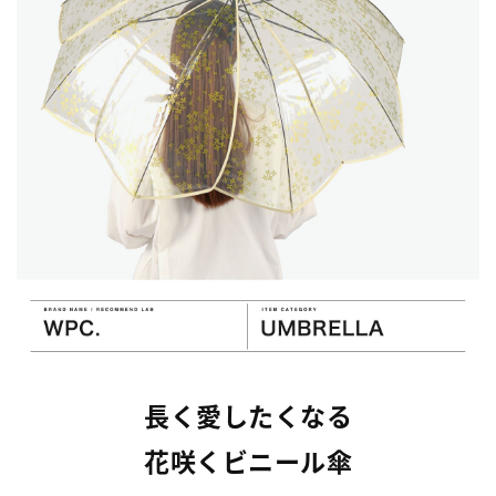
長く愛したくなる
花咲くビニール傘