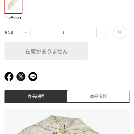
キンモクセイ
購入数：
在庫がありません
商品説明
商品情報