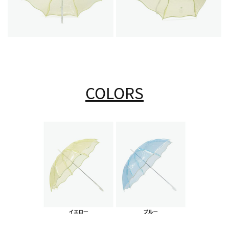
COLORS