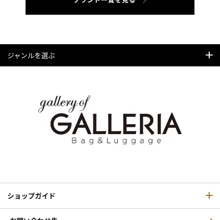
ジャンルを選ぶ
ショップガイド