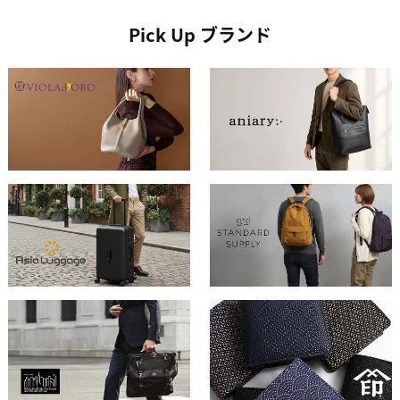
Pick Up ブランド