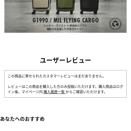
ユーザーレビュー
この商品に寄せられたカスタマーレビューはまだありません。
レビューはこの商品を購入した方のみ投稿いただけます。購入商品はログ
イン後、マイページ内
購入履歴一覧
からご確認いただけます。
あなたへのおすすめ