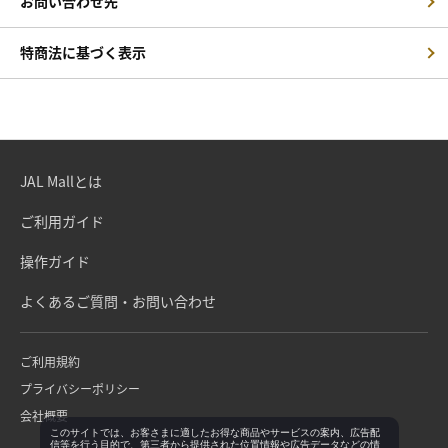
お問い合わせ先
特商法に基づく表示
JAL Mallとは
ご利用ガイド
操作ガイド
よくあるご質問・お問い合わせ
ご利用規約
プライバシーポリシー
会社概要
このサイトでは、お客さまに適したお得な商品やサービスの案内、広告配
信等を行う目的で、第三者から提供された位置情報や広告データなどの情