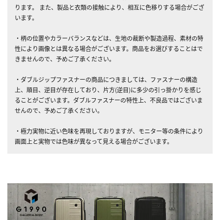
ります。 また、製品と衣類の接触により、相互に色移りする場合がござ
います。
・柄の位置やカラーバランスなどは、生地の裁断や製造過程、素材の特
性により画像とは異なる場合がございます。商品をお選びすることはで
きませんので、予めご了承ください。
・ダブルジップファスナーの商品につきましては、ファスナーの構造
上、順目、逆目が存在しており、片方(逆目)に多少の引っ掛かりを感じ
ることがございます。ダブルファスナーの特性上、不良品ではございま
せんので、予めご了承ください。
・極力実物に近い色味を再現しておりますが、モニター等の条件により
画面上と実物では色味が異なって見える場合がございます。