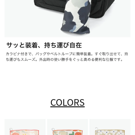
COLORS