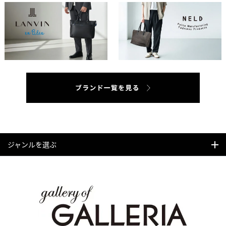
ジャンルを選ぶ