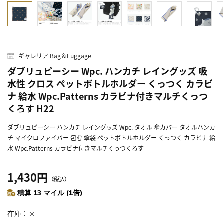
ギャレリア Bag＆Luggage
ダブリュピーシー Wpc. ハンカチ レイングッズ 吸
水性 クロス ペットボトルホルダー くっつく カラビ
ナ 給水 Wpc.Patterns カラビナ付きマルチくっつ
くろす H22
ダブリュピーシー ハンカチ レイングッズ Wpc. タオル 傘カバー タオルハンカ
チ マイクロファイバー 包む 傘袋 ペットボトルホルダー くっつく カラビナ 給
水 Wpc.Patterns カラビナ付きマルチくっつくろす
1,430円
（税込）
積算 13 マイル (1倍)
在庫
×