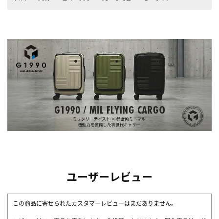
ユーザーレビュー
この商品に寄せられたカスタマーレビューはまだありません。