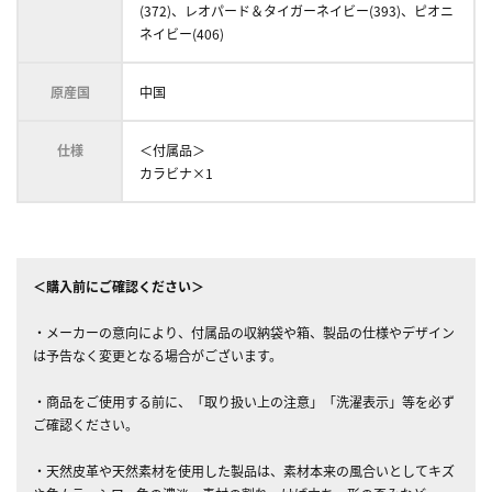
(372)、レオパード＆タイガーネイビー(393)、ピオニ
ネイビー(406)
原産国
中国
仕様
＜付属品＞
カラビナ×1
＜購入前にご確認ください＞
・メーカーの意向により、付属品の収納袋や箱、製品の仕様やデザイン
は予告なく変更となる場合がございます。
・商品をご使用する前に、「取り扱い上の注意」「洗濯表示」等を必ず
ご確認ください。
・天然皮革や天然素材を使用した製品は、素材本来の風合いとしてキズ