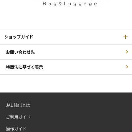
ショップガイド
お問い合わせ先
特商法に基づく表示
JAL Mallとは
ご利用ガイド
操作ガイド