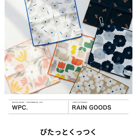
ぴたっとくっつく