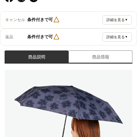
△
条件付きで可
キャンセル
詳細を見る
▼
△
条件付きで可
返品
詳細を見る
▼
商品説明
商品情報