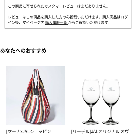
この商品に寄せられたカスタマーレビューはまだありません。
レビューはこの商品を購入した方のみ投稿いただけます。購入商品はログ
イン後、マイページ内
購入履歴一覧
からご確認いただけます。
あなたへのおすすめ
[マーナxJALショッピン
[リーデル]JALオリジナル オヴ