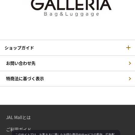
ショップガイド
お問い合わせ先
特商法に基づく表示
JAL Mallとは
ご利用ガイド
このサイトでは、お客さまに適したお得な商品やサービスの案内、広告配