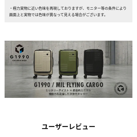
・極力実物に近い色味を再現しておりますが、モニター等の条件により
画面上と実物では色味が異なって見える場合がございます。
ユーザーレビュー