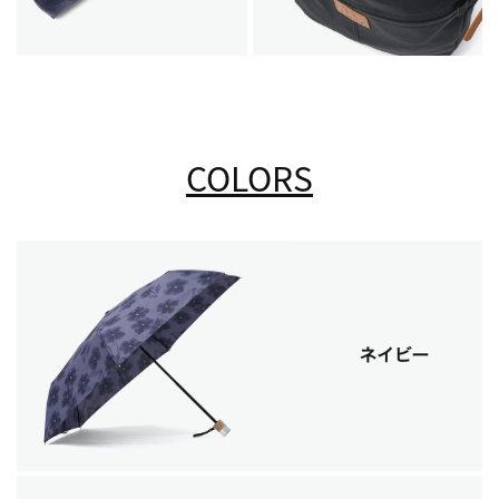
COLORS