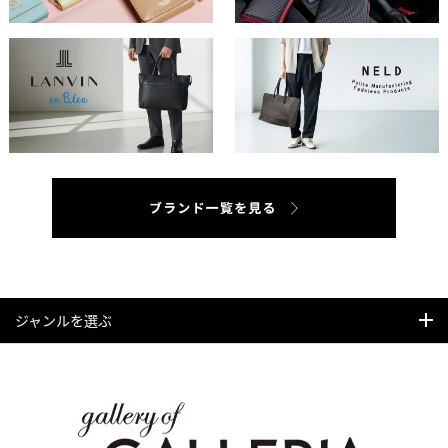
ジャンルを選ぶ