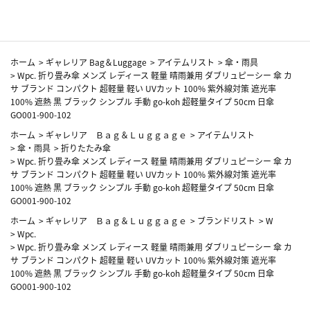
ホーム
>
ギャレリア Bag＆Luggage
>
アイテムリスト
>
傘・雨具
>
Wpc. 折り畳み傘 メンズ レディース 軽量 晴雨兼用 ダブリュピーシー 傘 カ
サ ブランド コンパクト 超軽量 軽い UVカット 100% 紫外線対策 遮光率
100% 遮熱 黒 ブラック シンプル 手動 go-koh 超軽量タイプ 50cm 日傘
GO001-900-102
ホーム
>
ギャレリア Ｂａｇ＆Ｌｕｇｇａｇｅ
>
アイテムリスト
>
傘・雨具
>
折りたたみ傘
>
Wpc. 折り畳み傘 メンズ レディース 軽量 晴雨兼用 ダブリュピーシー 傘 カ
サ ブランド コンパクト 超軽量 軽い UVカット 100% 紫外線対策 遮光率
100% 遮熱 黒 ブラック シンプル 手動 go-koh 超軽量タイプ 50cm 日傘
GO001-900-102
ホーム
>
ギャレリア Ｂａｇ＆Ｌｕｇｇａｇｅ
>
ブランドリスト
>
W
>
Wpc.
>
Wpc. 折り畳み傘 メンズ レディース 軽量 晴雨兼用 ダブリュピーシー 傘 カ
サ ブランド コンパクト 超軽量 軽い UVカット 100% 紫外線対策 遮光率
100% 遮熱 黒 ブラック シンプル 手動 go-koh 超軽量タイプ 50cm 日傘
GO001-900-102