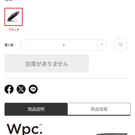
ブラック
購入数：
在庫がありません
商品説明
商品情報