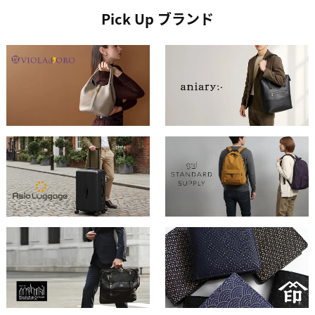
Pick Up ブランド