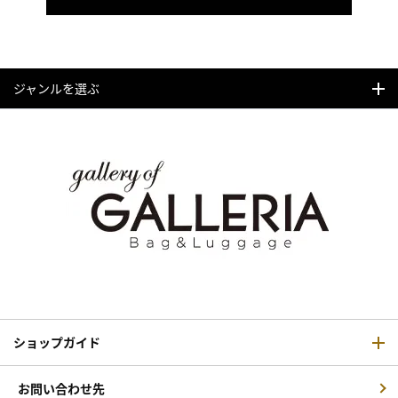
ジャンルを選ぶ
ショップガイド
お問い合わせ先