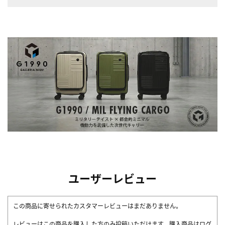
ユーザーレビュー
この商品に寄せられたカスタマーレビューはまだありません。
レビューはこの商品を購入した方のみ投稿いただけます。購入商品はログ