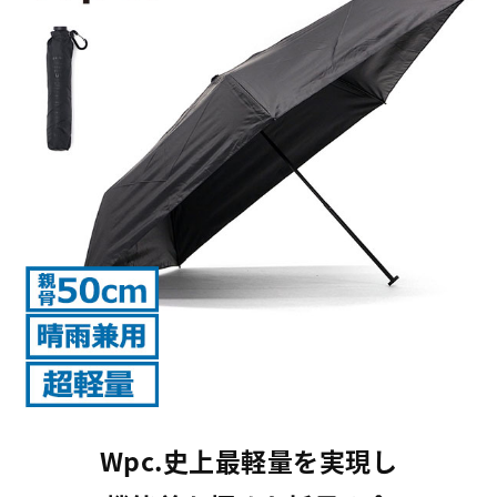
Wpc.史上最軽量を実現し