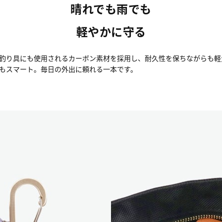
晴れでも雨でも
軽やかに守る
釣り具にも使用されるカーボン素材を採用し、耐久性を保ちながらも軽量
もスマート。毎日の外出に頼れる一本です。