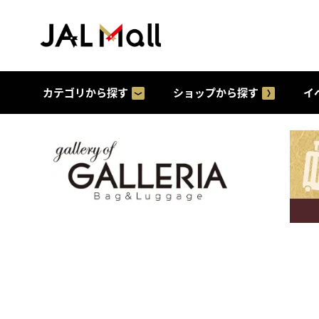
カテゴリから探す
ショップから探す
イ