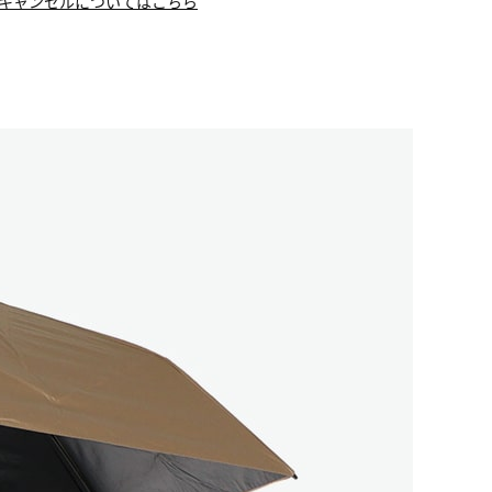
キャンセルについてはこちら