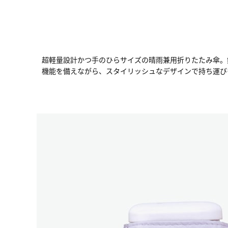
超軽量設計かつ手のひらサイズの晴雨兼用折りたたみ傘。
機能を備えながら、スタイリッシュなデザインで持ち運び