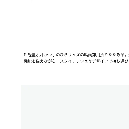
超軽量設計かつ手のひらサイズの晴雨兼用折りたたみ傘。
機能を備えながら、スタイリッシュなデザインで持ち運び