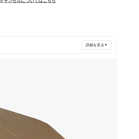
キャンセルについてはこちら
詳細を見る
▼