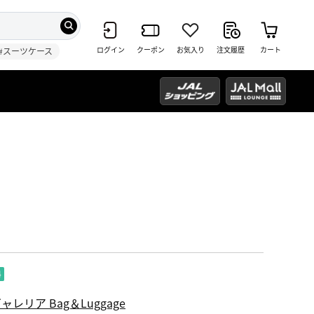
ログイン
クーポン
お気入り
注文履歴
カート
#スーツケース
ャレリア Bag＆Luggage