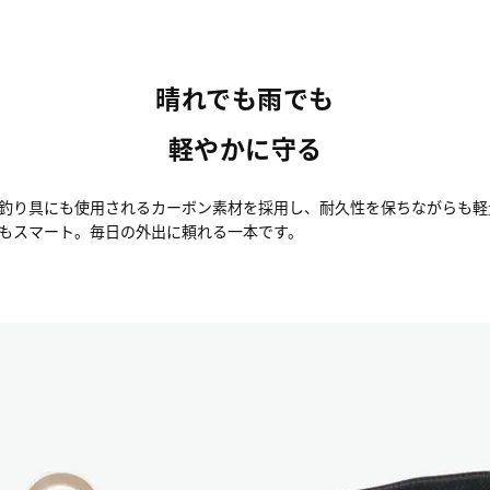
晴れでも雨でも
軽やかに守る
釣り具にも使用されるカーボン素材を採用し、耐久性を保ちながらも軽量
もスマート。毎日の外出に頼れる一本です。