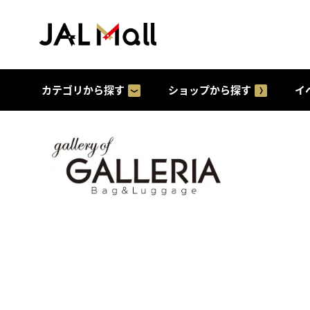
カテゴリから探す
ショップから探す
イ