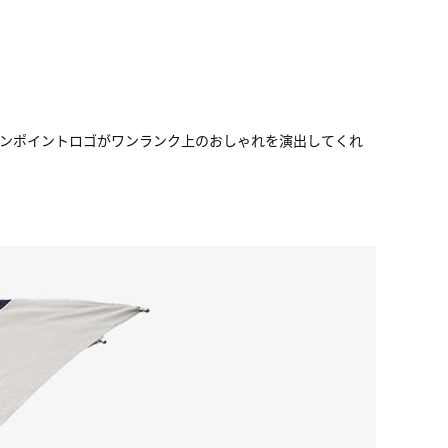
ワンポイントロゴがワンランク上のおしゃれを演出してくれ