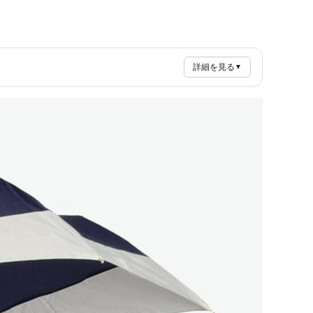
詳細を見る
▼