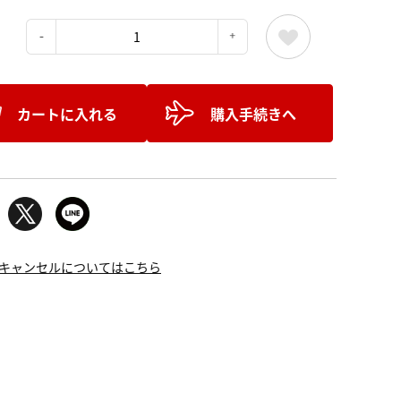
：
カートに入れる
購入手続きへ
キャンセルについてはこちら