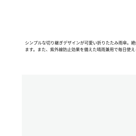
シンプルな切り継ぎデザインが可愛い折りたたみ雨傘。絶
ます。また、紫外線防止効果を備えた晴雨兼用で毎日使え