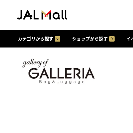
カテゴリから探す
ショップから探す
イ