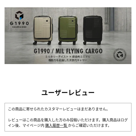
ユーザーレビュー
この商品に寄せられたカスタマーレビューはまだありません。
レビューはこの商品を購入した方のみ投稿いただけます。購入商品はログ
イン後、マイページ内
購入履歴一覧
からご確認いただけます。