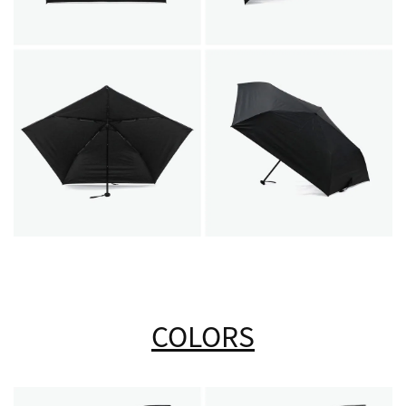
COLORS