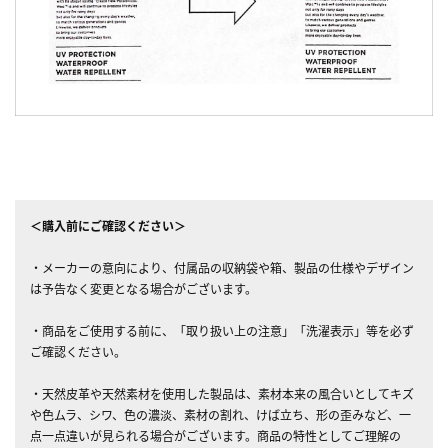
＜購入前にご確認ください＞
・メーカーの意向により、付属品の収納袋や箱、製品の仕様やデザイン
は予告なく変更となる場合がございます。
・商品をご使用する前に、「取り扱い上の注意」「洗濯表示」等を必ず
ご確認ください。
・天然皮革や天然素材を使用した製品は、素材本来の風合いとしてキズ
や色ムラ、シワ、色の濃淡、素材の割れ、けば立ち、形の歪みなど、一
点一点違いが見られる場合がございます。商品の特性としてご理解の