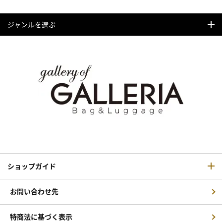
ジャンルを選ぶ
ショップガイド
お問い合わせ先
特商法に基づく表示