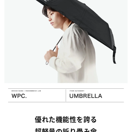
優れた機能性を誇る
超軽量の折り畳み傘