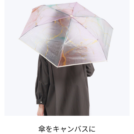
傘をキャンバスに