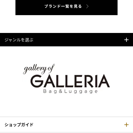
ジャンルを選ぶ
ショップガイド