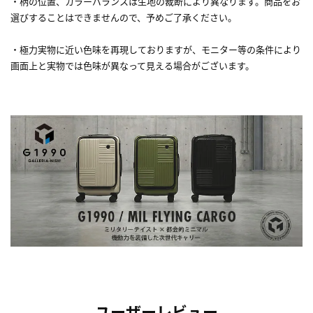
・柄の位置、カラーバランスは生地の裁断により異なります。商品をお
選びすることはできませんので、予めご了承ください。
・極力実物に近い色味を再現しておりますが、モニター等の条件により
画面上と実物では色味が異なって見える場合がございます。
ユーザーレビュー