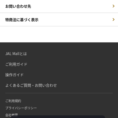
お問い合わせ先
特商法に基づく表示
JAL Mallとは
ご利用ガイド
操作ガイド
よくあるご質問・お問い合わせ
ご利用規約
プライバシーポリシー
会社概要