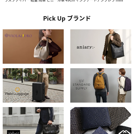
Pick Up ブランド