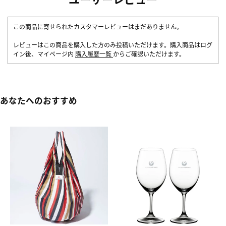
この商品に寄せられたカスタマーレビューはまだありません。
レビューはこの商品を購入した方のみ投稿いただけます。購入商品はログ
イン後、マイページ内
購入履歴一覧
からご確認いただけます。
あなたへのおすすめ