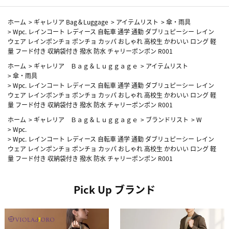
ホーム
>
ギャレリア Bag＆Luggage
>
アイテムリスト
>
傘・雨具
>
Wpc. レインコート レディース 自転車 通学 通勤 ダブリュピーシー レイン
ウェア レインポンチョ ポンチョ カッパ おしゃれ 高校生 かわいい ロング 軽
量 フード付き 収納袋付き 撥水 防水 チャリーポンポン R001
ホーム
>
ギャレリア Ｂａｇ＆Ｌｕｇｇａｇｅ
>
アイテムリスト
>
傘・雨具
>
Wpc. レインコート レディース 自転車 通学 通勤 ダブリュピーシー レイン
ウェア レインポンチョ ポンチョ カッパ おしゃれ 高校生 かわいい ロング 軽
量 フード付き 収納袋付き 撥水 防水 チャリーポンポン R001
ホーム
>
ギャレリア Ｂａｇ＆Ｌｕｇｇａｇｅ
>
ブランドリスト
>
W
>
Wpc.
>
Wpc. レインコート レディース 自転車 通学 通勤 ダブリュピーシー レイン
ウェア レインポンチョ ポンチョ カッパ おしゃれ 高校生 かわいい ロング 軽
量 フード付き 収納袋付き 撥水 防水 チャリーポンポン R001
Pick Up ブランド