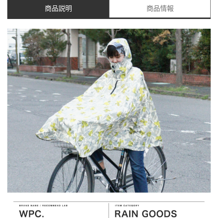
商品説明
商品情報