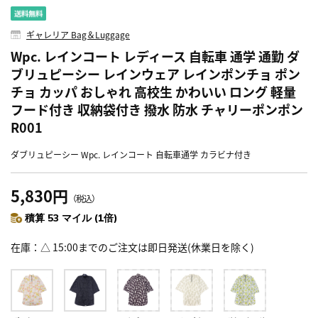
ギャレリア Bag＆Luggage
Wpc. レインコート レディース 自転車 通学 通勤 ダ
ブリュピーシー レインウェア レインポンチョ ポン
チョ カッパ おしゃれ 高校生 かわいい ロング 軽量
フード付き 収納袋付き 撥水 防水 チャリーポンポン
R001
ダブリュピーシー Wpc. レインコート 自転車通学 カラビナ付き
5,830円
（税込）
積算 53 マイル (1倍)
在庫
△ 15:00までのご注文は即日発送(休業日を除く)