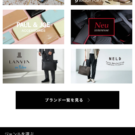
ジャンルを選ぶ