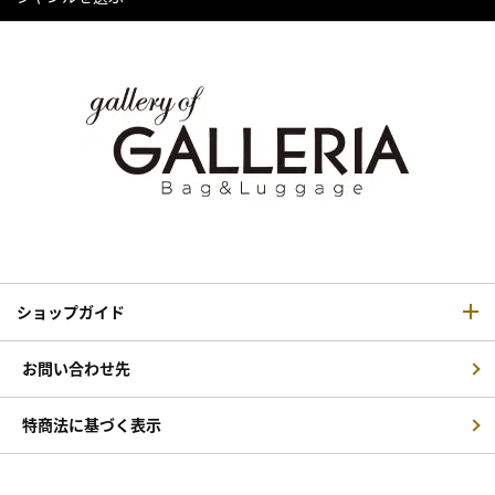
ショップガイド
お問い合わせ先
特商法に基づく表示