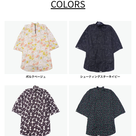
COLORS