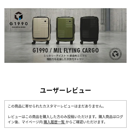
ユーザーレビュー
この商品に寄せられたカスタマーレビューはまだありません。
レビューはこの商品を購入した方のみ投稿いただけます。購入商品はログ
イン後、マイページ内
購入履歴一覧
からご確認いただけます。